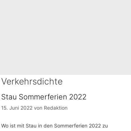
Verkehrsdichte
Stau Sommerferien 2022
15. Juni 2022
von
Redaktion
Wo ist mit Stau in den Sommerferien 2022 zu