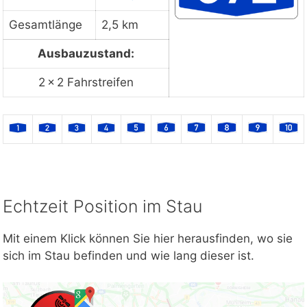
Gesamtlänge
2,5 km
Ausbauzustand:
2 × 2 Fahrstreifen
Echtzeit Position im Stau
Mit einem Klick können Sie hier herausfinden, wo sie
sich im Stau befinden und wie lang dieser ist.