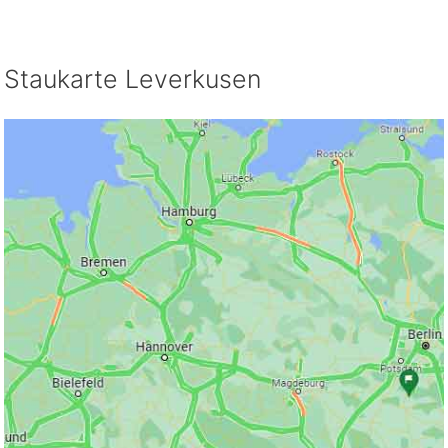
Staukarte Leverkusen