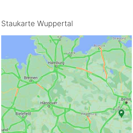
Staukarte Wuppertal