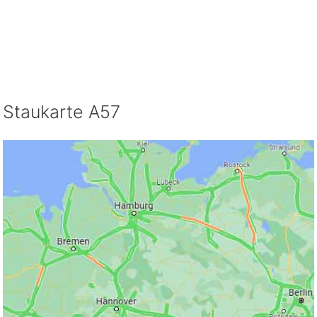
Staukarte A57