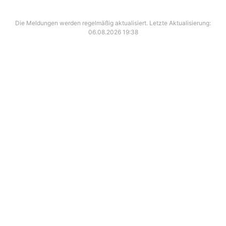
Die Meldungen werden regelmäßig aktualisiert. Letzte Aktualisierung:
06.08.2026 19:38