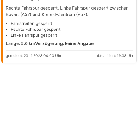
Rechte Fahrspur gesperrt, Linke Fahrspur gesperrt zwischen
Bovert (A57) und Krefeld-Zentrum (A57).
Fahrstreifen gesperrt
Rechte Fahrspur gesperrt
Linke Fahrspur gesperrt
Länge: 5.6 km
Verzögerung: keine Angabe
gemeldet: 23.11.2023 00:00 Uhr
aktualisiert: 19:38 Uhr