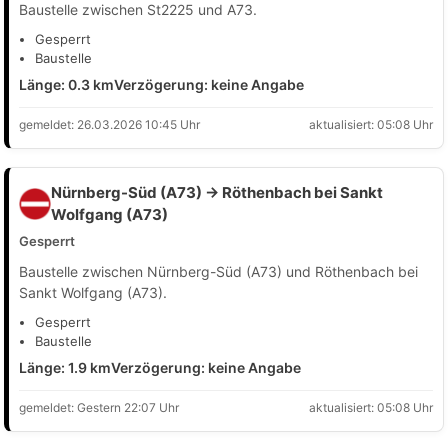
Baustelle zwischen St2225 und A73.
Gesperrt
Baustelle
Länge: 0.3 km
Verzögerung: keine Angabe
gemeldet: 26.03.2026 10:45 Uhr
aktualisiert: 05:08 Uhr
Nürnberg-Süd (A73) → Röthenbach bei Sankt
Wolfgang (A73)
Gesperrt
Baustelle zwischen Nürnberg-Süd (A73) und Röthenbach bei
Sankt Wolfgang (A73).
Gesperrt
Baustelle
Länge: 1.9 km
Verzögerung: keine Angabe
gemeldet: Gestern 22:07 Uhr
aktualisiert: 05:08 Uhr