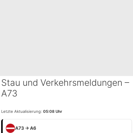
Stau und Verkehrsmeldungen –
A73
Letzte Aktualisierung:
05:08 Uhr
A73 → A6