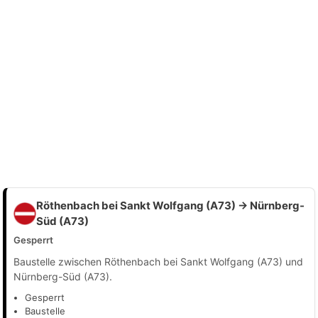
Röthenbach bei Sankt Wolfgang (A73) → Nürnberg-
Süd (A73)
Gesperrt
Baustelle zwischen Röthenbach bei Sankt Wolfgang (A73) und
Nürnberg-Süd (A73).
Gesperrt
Baustelle