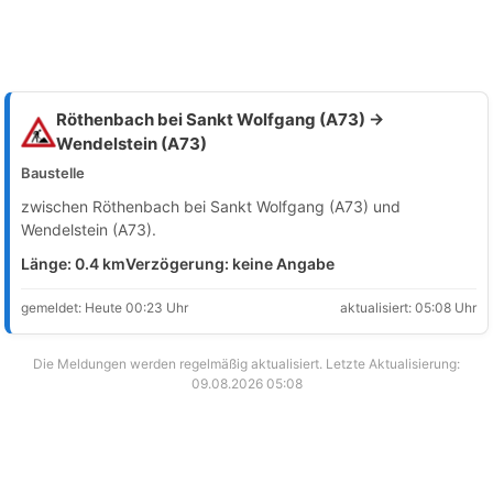
Röthenbach bei Sankt Wolfgang (A73) →
Wendelstein (A73)
Baustelle
zwischen Röthenbach bei Sankt Wolfgang (A73) und
Wendelstein (A73).
Länge: 0.4 km
Verzögerung: keine Angabe
gemeldet: Heute 00:23 Uhr
aktualisiert: 05:08 Uhr
Die Meldungen werden regelmäßig aktualisiert. Letzte Aktualisierung:
09.08.2026 05:08