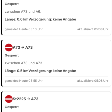
Gesperrt
zwischen A73 und A6.
Länge: 0.6 km
Verzögerung: keine Angabe
gemeldet: Heute 03:13 Uhr
aktualisiert: 05:08 Uhr
A73 → A73
Gesperrt
zwischen A73 und A73.
Länge: 0.5 km
Verzögerung: keine Angabe
gemeldet: Heute 03:55 Uhr
aktualisiert: 05:08 Uhr
St2225 → A73
Gesperrt