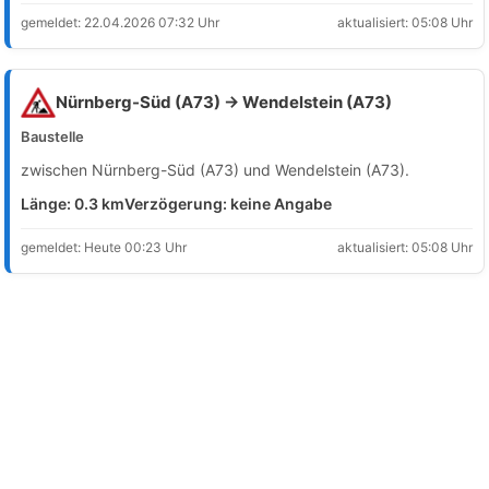
gemeldet: 22.04.2026 07:32 Uhr
aktualisiert: 05:08 Uhr
Nürnberg-Süd (A73) → Wendelstein (A73)
Baustelle
zwischen Nürnberg-Süd (A73) und Wendelstein (A73).
Länge: 0.3 km
Verzögerung: keine Angabe
gemeldet: Heute 00:23 Uhr
aktualisiert: 05:08 Uhr