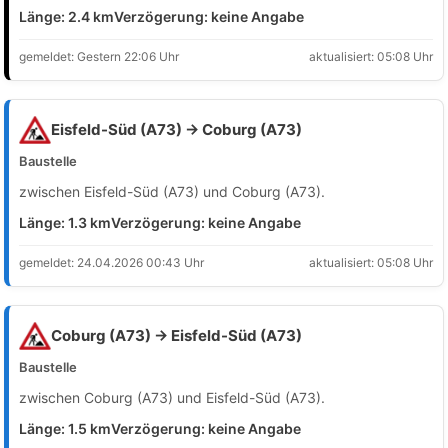
Länge: 2.4 km
Verzögerung: keine Angabe
gemeldet: Gestern 22:06 Uhr
aktualisiert: 05:08 Uhr
Eisfeld-Süd (A73) → Coburg (A73)
Baustelle
zwischen Eisfeld-Süd (A73) und Coburg (A73).
Länge: 1.3 km
Verzögerung: keine Angabe
gemeldet: 24.04.2026 00:43 Uhr
aktualisiert: 05:08 Uhr
Coburg (A73) → Eisfeld-Süd (A73)
Baustelle
zwischen Coburg (A73) und Eisfeld-Süd (A73).
Länge: 1.5 km
Verzögerung: keine Angabe