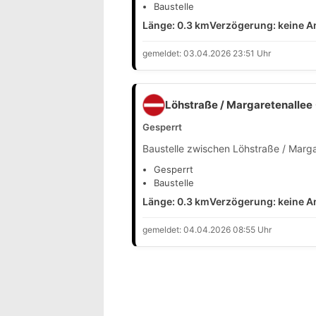
Baustelle
Länge: 0.3 km
Verzögerung: keine 
gemeldet: 03.04.2026 23:51 Uhr
Löhstraße / Margaretenallee
Gesperrt
Baustelle zwischen Löhstraße / Marg
Gesperrt
Baustelle
Länge: 0.3 km
Verzögerung: keine 
gemeldet: 04.04.2026 08:55 Uhr