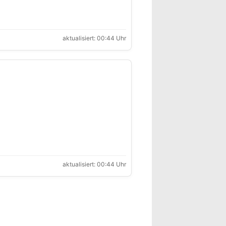
aktualisiert: 00:44 Uhr
aktualisiert: 00:44 Uhr