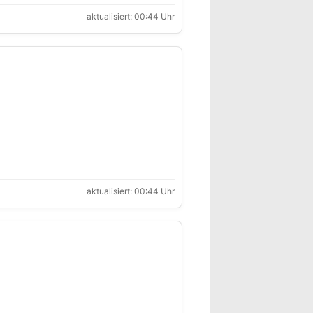
aktualisiert: 00:44 Uhr
aktualisiert: 00:44 Uhr