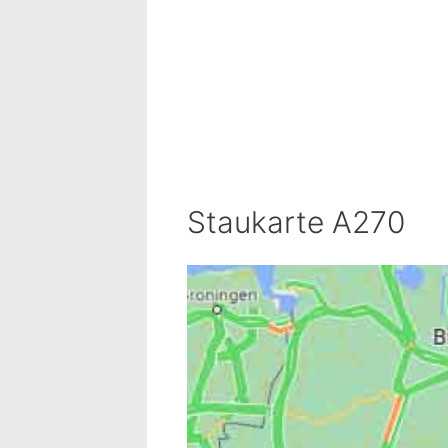
Staukarte A270