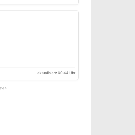
aktualisiert: 00:44 Uhr
0:44