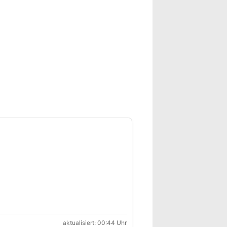
aktualisiert: 00:44 Uhr