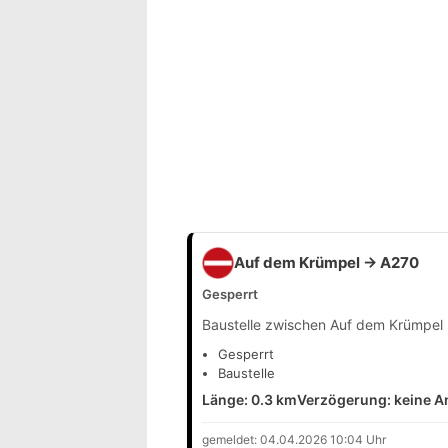
Auf dem Krümpel → A270
Gesperrt
Baustelle zwischen Auf dem Krümpel
Gesperrt
Baustelle
Länge: 0.3 km
Verzögerung: keine 
gemeldet: 04.04.2026 10:04 Uhr