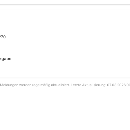
270.
Angabe
 Meldungen werden regelmäßig aktualisiert. Letzte Aktualisierung: 07.08.2026 0