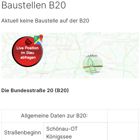
Baustellen B20
Aktuell keine Baustelle auf der B20
Die Bundesstraße 20 (B20)
Allgemeine Daten zur B20:
Schönau-OT
Straßenbeginn
Königssee