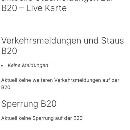
B20 – Live Karte
Verkehrsmeldungen und Staus
B20
Keine Meldungen
Aktuell keine weiteren Verkehrsmeldungen auf der
B20
Sperrung B20
Aktuell keine Sperrung auf der B20