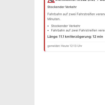
Stockender Verkehr
Fahrbahn auf zwei Fahrstreifen vere
Minuten.
Stockender Verkehr
Fahrbahn auf zwei Fahrstreifen ver
Länge: 11.1 km
Verzögerung: 12 min
gemeldet: Heute 12:13 Uhr