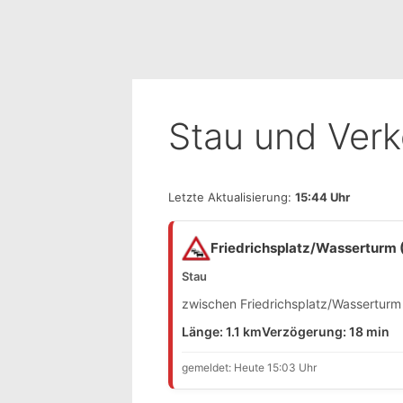
Stau und Ver
Letzte Aktualisierung:
15:44 Uhr
Friedrichsplatz/Wasserturm (
Stau
zwischen Friedrichsplatz/Wasserturm 
Länge: 1.1 km
Verzögerung: 18 min
gemeldet: Heute 15:03 Uhr