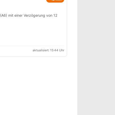
(A6) mit einer Verzögerung von 12
aktualisiert: 15:44 Uhr