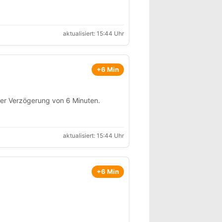
aktualisiert: 15:44 Uhr
+6 Min
ner Verzögerung von 6 Minuten.
aktualisiert: 15:44 Uhr
+6 Min