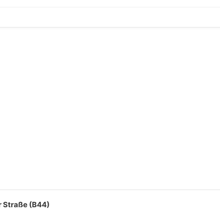
 Straße (B44)