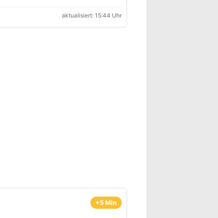
aktualisiert: 15:44 Uhr
+5 Min