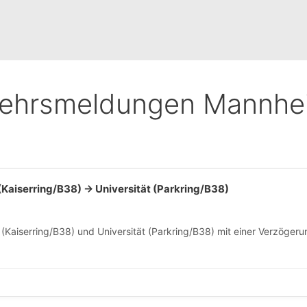
kehrsmeldungen Mannhe
Kaiserring/B38) → Universität (Parkring/B38)
(Kaiserring/B38) und Universität (Parkring/B38) mit einer Verzögeru