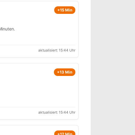
+15 Min
inuten.
aktualisiert: 15:44 Uhr
+13 Min
aktualisiert: 15:44 Uhr
+12 Min