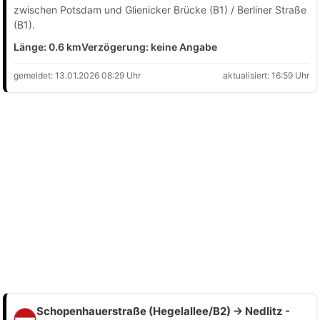
zwischen Potsdam und Glienicker Brücke (B1) / Berliner Straße
(B1).
Länge: 0.6 km
Verzögerung: keine Angabe
gemeldet: 13.01.2026 08:29 Uhr
aktualisiert: 16:59 Uhr
Schopenhauerstraße (Hegelallee/B2) → Nedlitz -