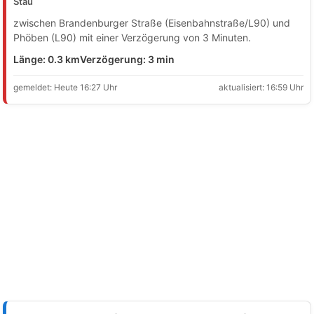
Stau
zwischen Brandenburger Straße (Eisenbahnstraße/L90) und
Phöben (L90) mit einer Verzögerung von 3 Minuten.
Länge: 0.3 km
Verzögerung: 3 min
gemeldet: Heute 16:27 Uhr
aktualisiert: 16:59 Uhr