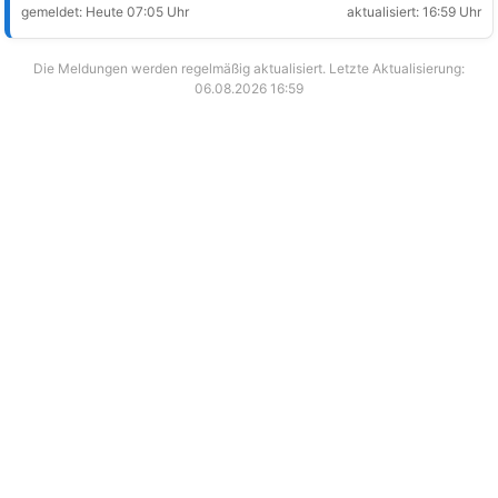
gemeldet: Heute 07:05 Uhr
aktualisiert: 16:59 Uhr
Die Meldungen werden regelmäßig aktualisiert. Letzte Aktualisierung:
06.08.2026 16:59