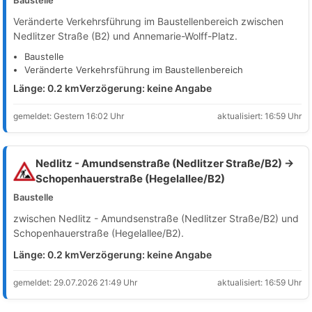
Veränderte Verkehrsführung im Baustellenbereich zwischen
Nedlitzer Straße (B2) und Annemarie-Wolff-Platz.
Baustelle
Veränderte Verkehrsführung im Baustellenbereich
Länge: 0.2 km
Verzögerung: keine Angabe
gemeldet: Gestern 16:02 Uhr
aktualisiert: 16:59 Uhr
Nedlitz - Amundsenstraße (Nedlitzer Straße/B2) →
Schopenhauerstraße (Hegelallee/B2)
Baustelle
zwischen Nedlitz - Amundsenstraße (Nedlitzer Straße/B2) und
Schopenhauerstraße (Hegelallee/B2).
Länge: 0.2 km
Verzögerung: keine Angabe
gemeldet: 29.07.2026 21:49 Uhr
aktualisiert: 16:59 Uhr