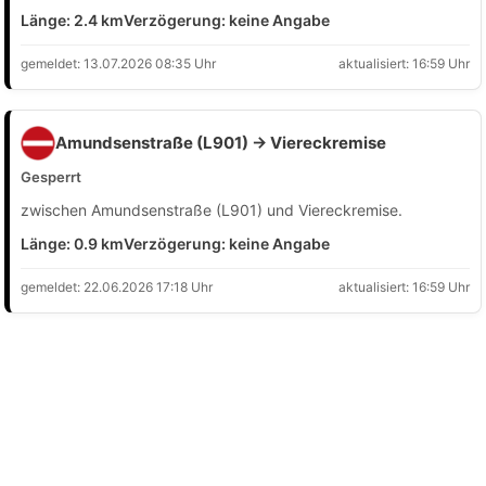
Länge: 2.4 km
Verzögerung: keine Angabe
gemeldet: 13.07.2026 08:35 Uhr
aktualisiert: 16:59 Uhr
Amundsenstraße (L901) → Viereckremise
Gesperrt
zwischen Amundsenstraße (L901) und Viereckremise.
Länge: 0.9 km
Verzögerung: keine Angabe
gemeldet: 22.06.2026 17:18 Uhr
aktualisiert: 16:59 Uhr