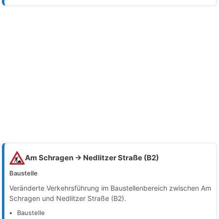
Am Schragen → Nedlitzer Straße (B2)
Baustelle
Veränderte Verkehrsführung im Baustellenbereich zwischen Am
Schragen und Nedlitzer Straße (B2).
Baustelle