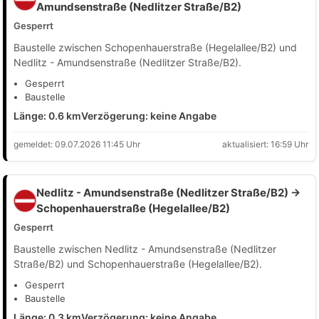
Amundsenstraße (Nedlitzer Straße/B2)
Gesperrt
Baustelle zwischen Schopenhauerstraße (Hegelallee/B2) und
Nedlitz - Amundsenstraße (Nedlitzer Straße/B2).
Gesperrt
Baustelle
Länge: 0.6 km
Verzögerung: keine Angabe
gemeldet: 09.07.2026 11:45 Uhr
aktualisiert: 16:59 Uhr
Nedlitz - Amundsenstraße (Nedlitzer Straße/B2) →
Schopenhauerstraße (Hegelallee/B2)
Gesperrt
Baustelle zwischen Nedlitz - Amundsenstraße (Nedlitzer
Straße/B2) und Schopenhauerstraße (Hegelallee/B2).
Gesperrt
Baustelle
Länge: 0.3 km
Verzögerung: keine Angabe