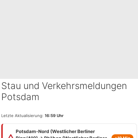
Stau und Verkehrsmeldungen
Potsdam
Letzte Aktualisierung:
16:59 Uhr
Potsdam-Nord (Westlicher Berliner