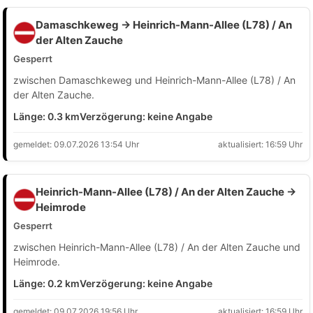
Damaschkeweg → Heinrich-Mann-Allee (L78) / An
der Alten Zauche
Gesperrt
zwischen Damaschkeweg und Heinrich-Mann-Allee (L78) / An
der Alten Zauche.
Länge: 0.3 km
Verzögerung: keine Angabe
gemeldet: 09.07.2026 13:54 Uhr
aktualisiert: 16:59 Uhr
Heinrich-Mann-Allee (L78) / An der Alten Zauche →
Heimrode
Gesperrt
zwischen Heinrich-Mann-Allee (L78) / An der Alten Zauche und
Heimrode.
Länge: 0.2 km
Verzögerung: keine Angabe
gemeldet: 09.07.2026 19:56 Uhr
aktualisiert: 16:59 Uhr