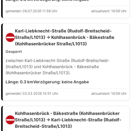
gemeldet: 09.07.2026 11:59 Uhr
aktualisiert: 16:59 Uhr
Karl-Liebknecht-Straße (Rudolf-Breitscheid-
Straße/L1013) → Kohlhasenbrück - Bäkestraße
(Kohlhasenbrücker Straße/L1013)
Gesperrt
zwischen Karl-Liebknecht-Straße (Rudolf-Breitscheid-
Straße/L1013) und Kohlhasenbrück - Bäkestraße
(Kohlhasenbrücker Straße/L1013).
Länge: 0.3 km
Verzögerung: keine Angabe
gemeldet: 02.03.2026 10:51 Uhr
aktualisiert: 16:59 Uhr
Kohlhasenbrück - Bäkestraße (Kohlhasenbrücker
Straße/L1013) → Karl-Liebknecht-Straße (Rudolf-
Breitscheid-Straße/L1013)