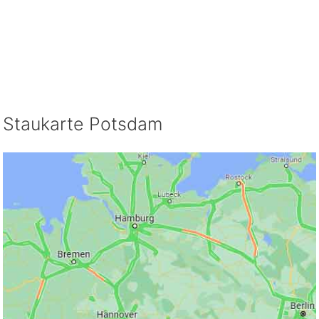
Staukarte Potsdam