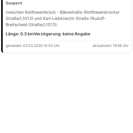
Gesperrt
zwischen Kohlhasenbrück - Bäkestraße (Kohlhasenbrücker
Straße/L1013) und Karl-Liebknecht-Straße (Rudolf-
Breitscheid-Straße/L1013).
Länge: 0.3 km
Verzögerung: keine Angabe
gemeldet: 02.03.2026 10:53 Uhr
aktualisiert: 16:59 Uhr