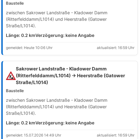
Baustelle
zwischen Sakrower Landstraße - Kladower Damm
(Ritterfelddamm/L1014) und Heerstraße (Gatower
Straße/L1014).
Länge: 0.2 km
Verzögerung: keine Angabe
gemeldet: Heute 10:06 Uhr
aktualisiert: 16:59 Uhr
Sakrower Landstraße - Kladower Damm
(Ritterfelddamm/L1014) → Heerstraße (Gatower
Straße/L1014)
Baustelle
zwischen Sakrower Landstraße - Kladower Damm
(Ritterfelddamm/L1014) und Heerstraße (Gatower
Straße/L1014).
Länge: 0.2 km
Verzögerung: keine Angabe
gemeldet: 15.07.2026 14:49 Uhr
aktualisiert: 16:59 Uhr