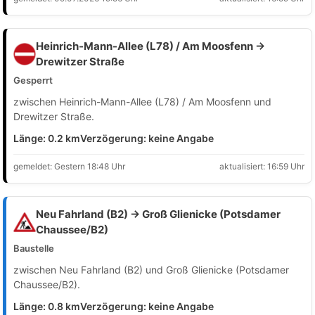
Heinrich-Mann-Allee (L78) / Am Moosfenn →
Drewitzer Straße
Gesperrt
zwischen Heinrich-Mann-Allee (L78) / Am Moosfenn und
Drewitzer Straße.
Länge: 0.2 km
Verzögerung: keine Angabe
gemeldet: Gestern 18:48 Uhr
aktualisiert: 16:59 Uhr
Neu Fahrland (B2) → Groß Glienicke (Potsdamer
Chaussee/B2)
Baustelle
zwischen Neu Fahrland (B2) und Groß Glienicke (Potsdamer
Chaussee/B2).
Länge: 0.8 km
Verzögerung: keine Angabe