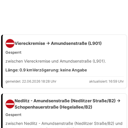
Viereckremise → Amundsenstraße (L901)
Gesperrt
zwischen Viereckremise und Amundsenstraße (L901).
Länge: 0.9 km
Verzögerung: keine Angabe
gemeldet: 22.06.2026 18:28 Uhr
aktualisiert: 16:59 Uhr
Nedlitz - Amundsenstraße (Nedlitzer Straße/B2) →
Schopenhauerstraße (Hegelallee/B2)
Gesperrt
zwischen Nedlitz - Amundsenstraße (Nedlitzer Straße/B2) und