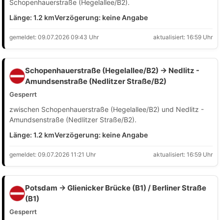
Schopenhauerstraße (Hegelallee/B2).
Länge: 1.2 km
Verzögerung: keine Angabe
gemeldet: 09.07.2026 09:43 Uhr
aktualisiert: 16:59 Uhr
Schopenhauerstraße (Hegelallee/B2) → Nedlitz -
Amundsenstraße (Nedlitzer Straße/B2)
Gesperrt
zwischen Schopenhauerstraße (Hegelallee/B2) und Nedlitz -
Amundsenstraße (Nedlitzer Straße/B2).
Länge: 1.2 km
Verzögerung: keine Angabe
gemeldet: 09.07.2026 11:21 Uhr
aktualisiert: 16:59 Uhr
Potsdam → Glienicker Brücke (B1) / Berliner Straße
(B1)
Gesperrt