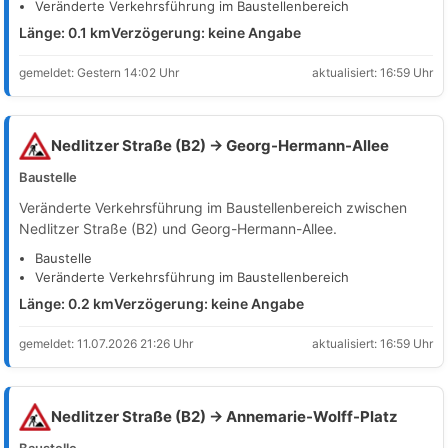
Veränderte Verkehrsführung im Baustellenbereich
Länge: 0.1 km
Verzögerung: keine Angabe
gemeldet: Gestern 14:02 Uhr
aktualisiert: 16:59 Uhr
Nedlitzer Straße (B2) → Georg-Hermann-Allee
Baustelle
Veränderte Verkehrsführung im Baustellenbereich zwischen
Nedlitzer Straße (B2) und Georg-Hermann-Allee.
Baustelle
Veränderte Verkehrsführung im Baustellenbereich
Länge: 0.2 km
Verzögerung: keine Angabe
gemeldet: 11.07.2026 21:26 Uhr
aktualisiert: 16:59 Uhr
Nedlitzer Straße (B2) → Annemarie-Wolff-Platz
Baustelle