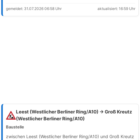
gemeldet: 31.07.2026 06:58 Uhr
aktualisiert: 16:59 Uhr
Leest (Westlicher Berliner Ring/A10) → Groß Kreutz
(Westlicher Berliner Ring/A10)
Baustelle
zwischen Leest (Westlicher Berliner Ring/A10) und Groß Kreutz