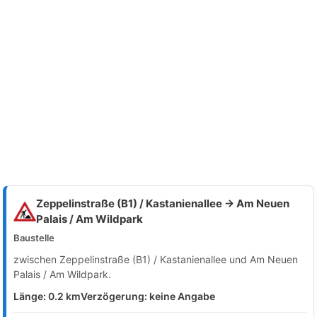
Zeppelinstraße (B1) / Kastanienallee → Am Neuen
Palais / Am Wildpark
Baustelle
zwischen Zeppelinstraße (B1) / Kastanienallee und Am Neuen
Palais / Am Wildpark.
Länge: 0.2 km
Verzögerung: keine Angabe