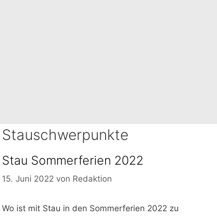
Stauschwerpunkte
Stau Sommerferien 2022
15. Juni 2022
von
Redaktion
Wo ist mit Stau in den Sommerferien 2022 zu