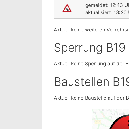
gemeldet: 12:43 U
aktualisiert: 13:2
Aktuell keine weiteren Verkehr
Sperrung B19
Aktuell keine Sperrung auf der 
Baustellen B1
Aktuell keine Baustelle auf der 