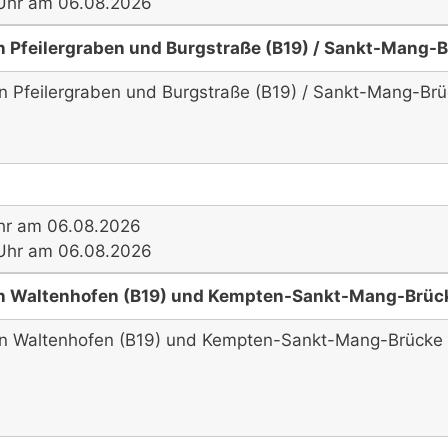
1 Uhr am 06.08.2026
 Pfeilergraben und Burgstraße (B19) / Sankt-Mang-B
en Pfeilergraben und Burgstraße (B19) / Sankt-Mang-Brü
hr am 06.08.2026
7 Uhr am 06.08.2026
n Waltenhofen (B19) und Kempten-Sankt-Mang-Brück
hen Waltenhofen (B19) und Kempten-Sankt-Mang-Brücke 