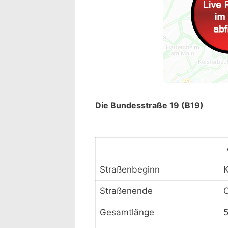
Die Bundesstraße 19 (B19)
Straßenbeginn
Straßenende
O
Gesamtlänge