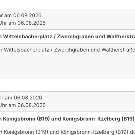
hr am 06.08.2026
7 Uhr am 06.08.2026
 Wittelsbacherplatz / Zwerchgraben und Waltherstra
n Wittelsbacherplatz / Zwerchgraben und Waltherstraße 
hr am 06.08.2026
7 Uhr am 06.08.2026
 Königsbronn (B19) und Königsbronn-Itzelberg (B19)
n Königsbronn (B19) und Königsbronn-Itzelberg (B19) d