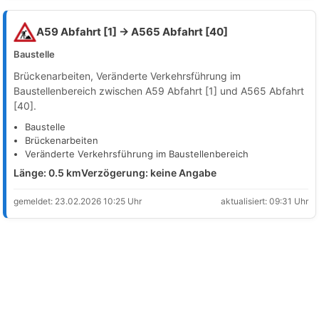
A59 Abfahrt [1] → A565 Abfahrt [40]
Baustelle
Brückenarbeiten, Veränderte Verkehrsführung im
Baustellenbereich zwischen A59 Abfahrt [1] und A565 Abfahrt
[40].
Baustelle
Brückenarbeiten
Veränderte Verkehrsführung im Baustellenbereich
Länge: 0.5 km
Verzögerung: keine Angabe
gemeldet: 23.02.2026 10:25 Uhr
aktualisiert: 09:31 Uhr