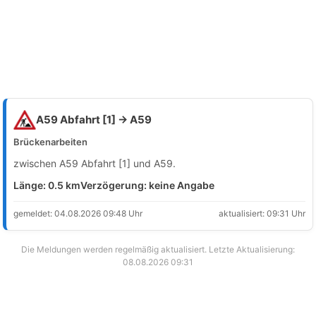
A59 Abfahrt [1] → A59
Brückenarbeiten
zwischen A59 Abfahrt [1] und A59.
Länge: 0.5 km
Verzögerung: keine Angabe
gemeldet: 04.08.2026 09:48 Uhr
aktualisiert: 09:31 Uhr
Die Meldungen werden regelmäßig aktualisiert. Letzte Aktualisierung:
08.08.2026 09:31