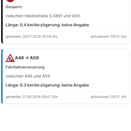
Gesperrt
zwischen Heidestraße (L489) und A59.
Länge: 0.4 km
Verzögerung: keine Angabe
gemeldet: 28.07.2025 16:38 Uhr
aktualisiert: 09:31 Uhr
A46 → A59
Fahrbahnerneuerung
zwischen A46 und A59.
Länge: 0.3 km
Verzögerung: keine Angabe
gemeldet: 21.06.2026 09:47 Uhr
aktualisiert: 09:31 Uhr