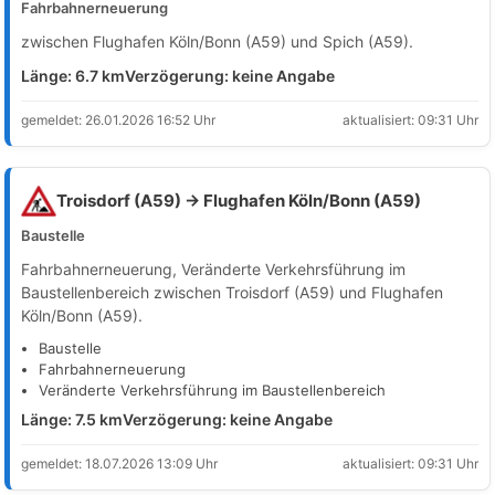
Fahrbahnerneuerung
zwischen Flughafen Köln/Bonn (A59) und Spich (A59).
Länge: 6.7 km
Verzögerung: keine Angabe
gemeldet: 26.01.2026 16:52 Uhr
aktualisiert: 09:31 Uhr
Troisdorf (A59) → Flughafen Köln/Bonn (A59)
Baustelle
Fahrbahnerneuerung, Veränderte Verkehrsführung im
Baustellenbereich zwischen Troisdorf (A59) und Flughafen
Köln/Bonn (A59).
Baustelle
Fahrbahnerneuerung
Veränderte Verkehrsführung im Baustellenbereich
Länge: 7.5 km
Verzögerung: keine Angabe
gemeldet: 18.07.2026 13:09 Uhr
aktualisiert: 09:31 Uhr