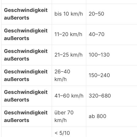
Geschwindigkeit
bis 10 km/h
20–50
außerorts
Geschwindigkeit
11–20 km/h
40–70
außerorts
Geschwindigkeit
21–25 km/h
100–130
außerorts
Geschwindigkeit
26–40
150–240
außerorts
km/h
Geschwindigkeit
41–60 km/h
320–680
außerorts
Geschwindigkeit
über 70
ab 800
außerorts
km/h
< 5/10