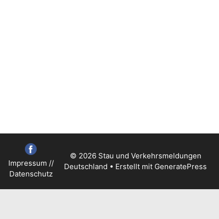
© 2026 Stau und Verkehrsmeldungen
Impressum
//
Deutschland
• Erstellt mit
GeneratePress
Datenschutz