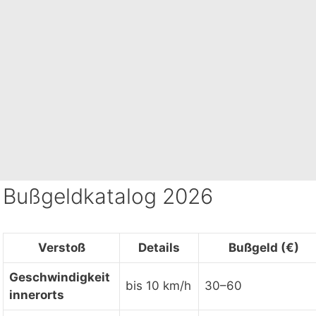
Bußgeldkatalog 2026
Verstoß
Details
Bußgeld (€)
Geschwindigkeit
bis 10 km/h
30–60
innerorts