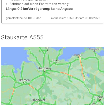
Fahrbahn auf einen Fahrstreifen verengt
Länge: 0.2 km
Verzögerung: keine Angabe
gemeldet: heute 10:38 Uhr
aktualisiert: 15:28 Uhr am 08.08.2026
Staukarte A555