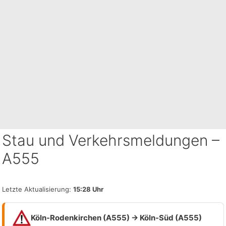
Stau und Verkehrsmeldungen –
A555
Letzte Aktualisierung:
15:28 Uhr
Köln-Rodenkirchen (A555) → Köln-Süd (A555)