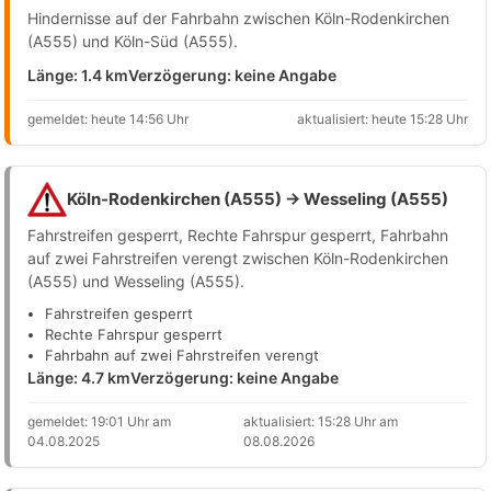
Hindernisse auf der Fahrbahn zwischen Köln-Rodenkirchen
(A555) und Köln-Süd (A555).
Länge: 1.4 km
Verzögerung: keine Angabe
gemeldet: heute 14:56 Uhr
aktualisiert: heute 15:28 Uhr
Köln-Rodenkirchen (A555) → Wesseling (A555)
Fahrstreifen gesperrt, Rechte Fahrspur gesperrt, Fahrbahn
auf zwei Fahrstreifen verengt zwischen Köln-Rodenkirchen
(A555) und Wesseling (A555).
Fahrstreifen gesperrt
Rechte Fahrspur gesperrt
Fahrbahn auf zwei Fahrstreifen verengt
Länge: 4.7 km
Verzögerung: keine Angabe
gemeldet: 19:01 Uhr am
aktualisiert: 15:28 Uhr am
04.08.2025
08.08.2026