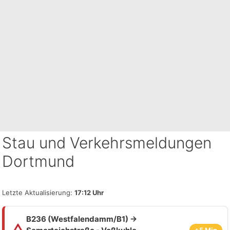
Stau und Verkehrsmeldungen
Dortmund
Letzte Aktualisierung:
17:12 Uhr
B236 (Westfalendamm/B1) →