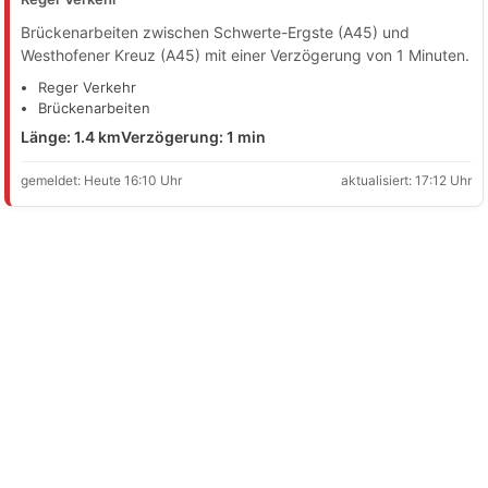
Brückenarbeiten zwischen Schwerte-Ergste (A45) und
Westhofener Kreuz (A45) mit einer Verzögerung von 1 Minuten.
Reger Verkehr
Brückenarbeiten
Länge: 1.4 km
Verzögerung: 1 min
gemeldet: Heute 16:10 Uhr
aktualisiert: 17:12 Uhr