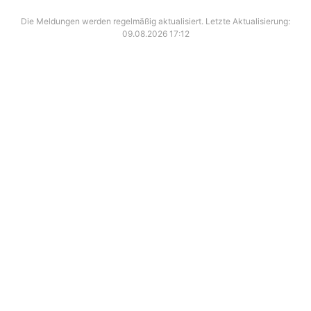
Die Meldungen werden regelmäßig aktualisiert. Letzte Aktualisierung:
09.08.2026 17:12