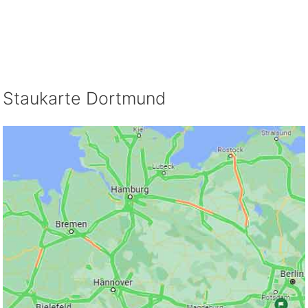
Staukarte Dortmund