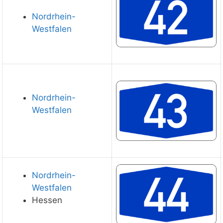
Nordrhein-
Westfalen
Nordrhein-
Westfalen
Nordrhein-
Westfalen
Hessen