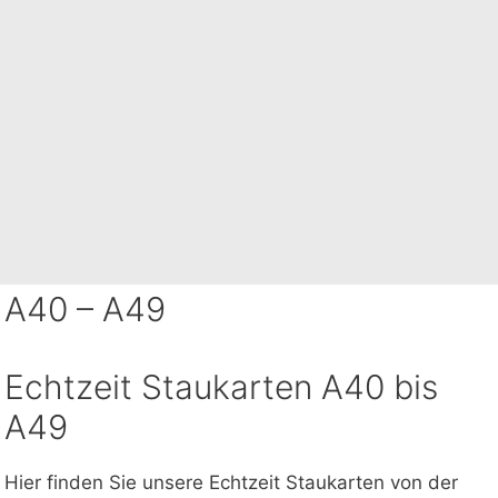
A40 – A49
Echtzeit Staukarten A40 bis
A49
Hier finden Sie unsere Echtzeit Staukarten von der