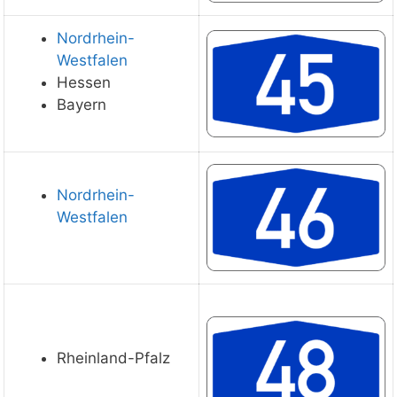
Nordrhein-
Westfalen
Hessen
Bayern
Nordrhein-
Westfalen
Rheinland-Pfalz