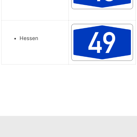
Hessen