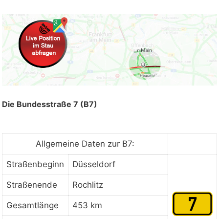
Die Bundesstraße 7 (B7)
Allgemeine Daten zur B7:
Straßenbeginn
Düsseldorf
Straßenende
Rochlitz
Gesamtlänge
453 km