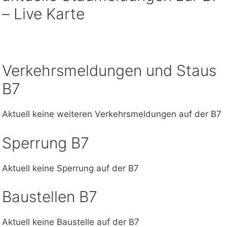
– Live Karte
Verkehrsmeldungen und Staus
B7
Aktuell keine weiteren Verkehrsmeldungen auf der B7
Sperrung B7
Aktuell keine Sperrung auf der B7
Baustellen B7
Aktuell keine Baustelle auf der B7