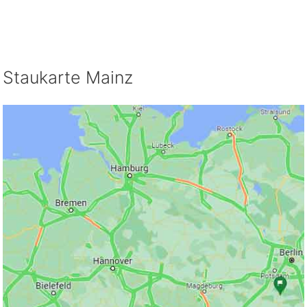
Staukarte Mainz