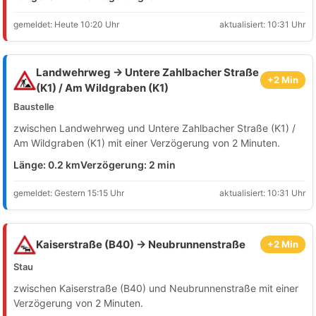
gemeldet: Heute 10:20 Uhr
aktualisiert: 10:31 Uhr
Landwehrweg → Untere Zahlbacher Straße
+2 Min
(K1) / Am Wildgraben (K1)
Baustelle
zwischen Landwehrweg und Untere Zahlbacher Straße (K1) /
Am Wildgraben (K1) mit einer Verzögerung von 2 Minuten.
Länge: 0.2 km
Verzögerung: 2 min
gemeldet: Gestern 15:15 Uhr
aktualisiert: 10:31 Uhr
Kaiserstraße (B40) → Neubrunnenstraße
+2 Min
Stau
zwischen Kaiserstraße (B40) und Neubrunnenstraße mit einer
Verzögerung von 2 Minuten.