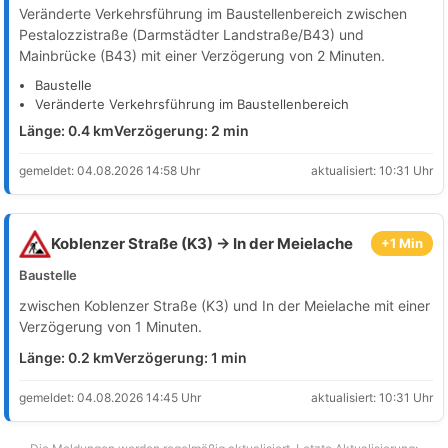
Veränderte Verkehrsführung im Baustellenbereich zwischen
Pestalozzistraße (Darmstädter Landstraße/B43) und
Mainbrücke (B43) mit einer Verzögerung von 2 Minuten.
Baustelle
Veränderte Verkehrsführung im Baustellenbereich
Länge: 0.4 km
Verzögerung: 2 min
gemeldet: 04.08.2026 14:58 Uhr
aktualisiert: 10:31 Uhr
Koblenzer Straße (K3) → In der Meielache
+1 Min
Baustelle
zwischen Koblenzer Straße (K3) und In der Meielache mit einer
Verzögerung von 1 Minuten.
Länge: 0.2 km
Verzögerung: 1 min
gemeldet: 04.08.2026 14:45 Uhr
aktualisiert: 10:31 Uhr