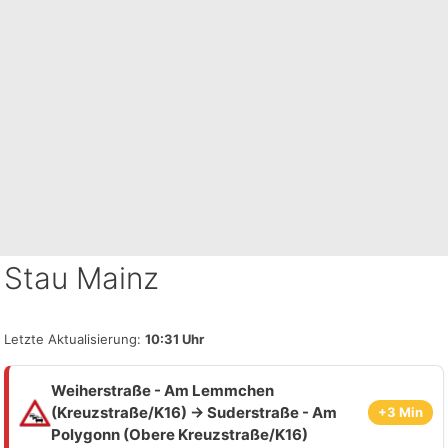
Stau Mainz
Letzte Aktualisierung:
10:31 Uhr
Weiherstraße - Am Lemmchen
(Kreuzstraße/K16) → Suderstraße - Am
+3 Min
Polygonn (Obere Kreuzstraße/K16)