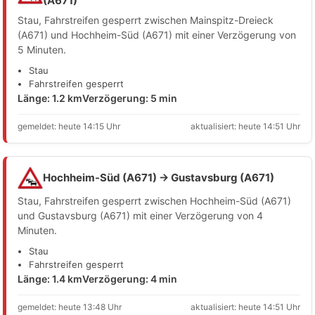
(A671)
Stau, Fahrstreifen gesperrt zwischen Mainspitz-Dreieck
(A671) und Hochheim-Süd (A671) mit einer Verzögerung von
5 Minuten.
Stau
Fahrstreifen gesperrt
Länge: 1.2 km
Verzögerung: 5 min
gemeldet: heute 14:15 Uhr
aktualisiert: heute 14:51 Uhr
Hochheim-Süd (A671) → Gustavsburg (A671)
Stau, Fahrstreifen gesperrt zwischen Hochheim-Süd (A671)
und Gustavsburg (A671) mit einer Verzögerung von 4
Minuten.
Stau
Fahrstreifen gesperrt
Länge: 1.4 km
Verzögerung: 4 min
gemeldet: heute 13:48 Uhr
aktualisiert: heute 14:51 Uhr