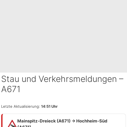
Stau und Verkehrsmeldungen –
A671
Letzte Aktualisierung:
14:51 Uhr
Mainspitz-Dreieck (A671) → Hochheim-Süd