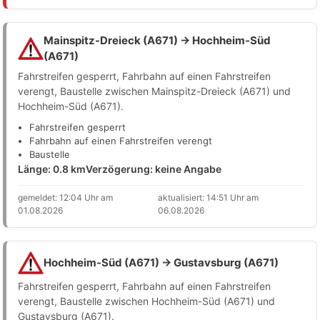
Mainspitz-Dreieck (A671) → Hochheim-Süd
(A671)
Fahrstreifen gesperrt, Fahrbahn auf einen Fahrstreifen
verengt, Baustelle zwischen Mainspitz-Dreieck (A671) und
Hochheim-Süd (A671).
Fahrstreifen gesperrt
Fahrbahn auf einen Fahrstreifen verengt
Baustelle
Länge: 0.8 km
Verzögerung: keine Angabe
gemeldet: 12:04 Uhr am
aktualisiert: 14:51 Uhr am
01.08.2026
06.08.2026
Hochheim-Süd (A671) → Gustavsburg (A671)
Fahrstreifen gesperrt, Fahrbahn auf einen Fahrstreifen
verengt, Baustelle zwischen Hochheim-Süd (A671) und
Gustavsburg (A671).