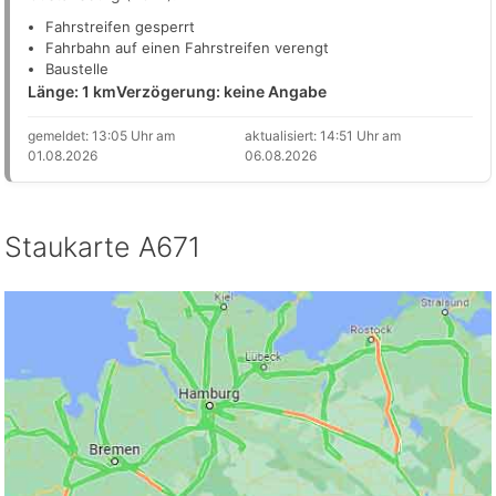
Fahrstreifen gesperrt
Fahrbahn auf einen Fahrstreifen verengt
Baustelle
Länge: 1 km
Verzögerung: keine Angabe
gemeldet: 13:05 Uhr am
aktualisiert: 14:51 Uhr am
01.08.2026
06.08.2026
Staukarte A671