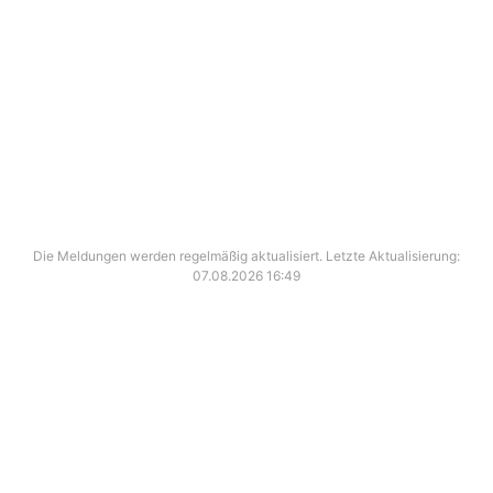
Die Meldungen werden regelmäßig aktualisiert. Letzte Aktualisierung:
07.08.2026 16:49