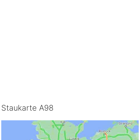
Staukarte A98