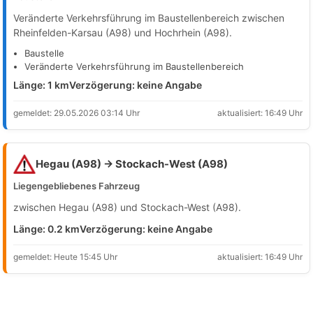
Veränderte Verkehrsführung im Baustellenbereich zwischen
Rheinfelden-Karsau (A98) und Hochrhein (A98).
Baustelle
Veränderte Verkehrsführung im Baustellenbereich
Länge: 1 km
Verzögerung: keine Angabe
gemeldet: 29.05.2026 03:14 Uhr
aktualisiert: 16:49 Uhr
Hegau (A98) → Stockach-West (A98)
Liegengebliebenes Fahrzeug
zwischen Hegau (A98) und Stockach-West (A98).
Länge: 0.2 km
Verzögerung: keine Angabe
gemeldet: Heute 15:45 Uhr
aktualisiert: 16:49 Uhr