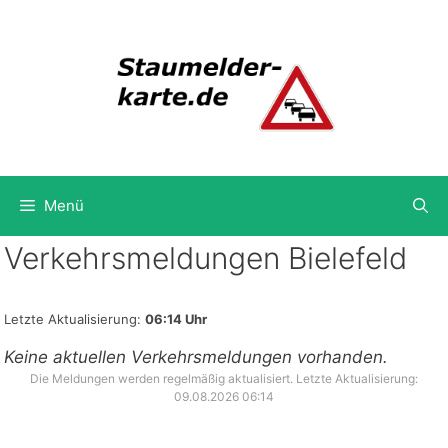
Zum
Inhalt
springen
Menü
Verkehrsmeldungen Bielefeld
Letzte Aktualisierung:
06:14 Uhr
Keine aktuellen Verkehrsmeldungen vorhanden.
Die Meldungen werden regelmäßig aktualisiert. Letzte Aktualisierung:
09.08.2026 06:14