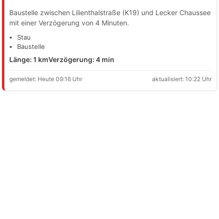
Baustelle zwischen Lilienthalstraße (K19) und Lecker Chaussee
mit einer Verzögerung von 4 Minuten.
Stau
Baustelle
Länge: 1 km
Verzögerung: 4 min
gemeldet: Heute 09:16 Uhr
aktualisiert: 10:22 Uhr