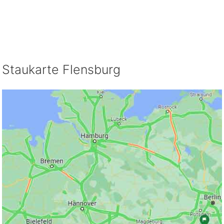
Staukarte Flensburg