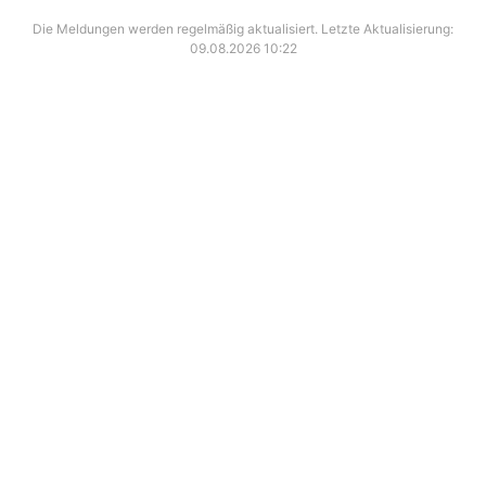
Die Meldungen werden regelmäßig aktualisiert. Letzte Aktualisierung:
09.08.2026 10:22