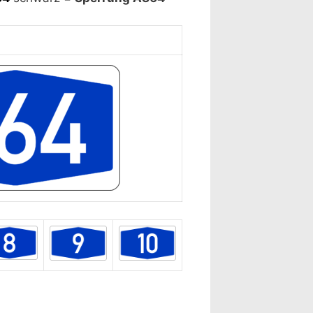
lärung ansehen