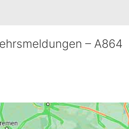
kehrsmeldungen – A864