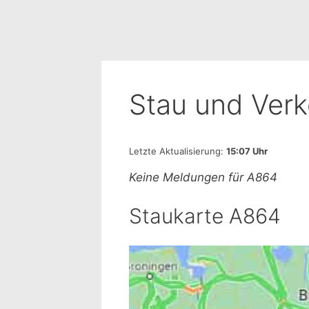
Stau und Ver
Letzte Aktualisierung:
15:07 Uhr
Keine Meldungen für A864
Staukarte A864