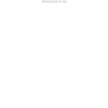
08.08.2026 07:39