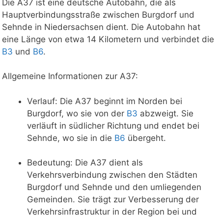
Die A37 ist eine deutsche Autobahn, die als
Hauptverbindungsstraße zwischen Burgdorf und
Sehnde in Niedersachsen dient. Die Autobahn hat
eine Länge von etwa 14 Kilometern und verbindet die
B3
und
B6
.
Allgemeine Informationen zur A37:
Verlauf: Die A37 beginnt im Norden bei
Burgdorf, wo sie von der
B3
abzweigt. Sie
verläuft in südlicher Richtung und endet bei
Sehnde, wo sie in die
B6
übergeht.
Bedeutung: Die A37 dient als
Verkehrsverbindung zwischen den Städten
Burgdorf und Sehnde und den umliegenden
Gemeinden. Sie trägt zur Verbesserung der
Verkehrsinfrastruktur in der Region bei und