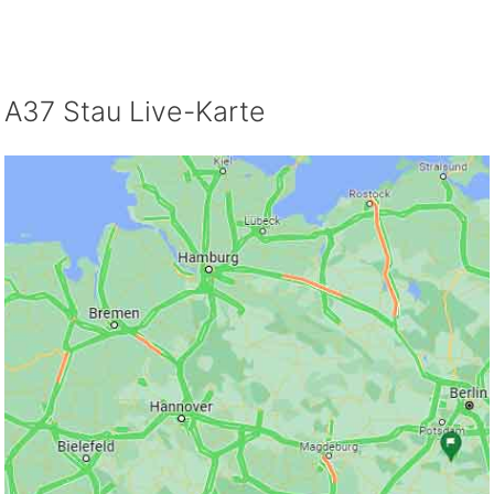
A37 Stau Live-Karte