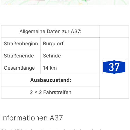
Allgemeine Daten zur A37:
Straßenbeginn
Burgdorf
Straßenende
Sehnde
Gesamtlänge
14 km
Ausbauzustand:
2 × 2 Fahrstreifen
Informationen A37