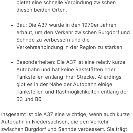
bietet eine schnelle Verbindung zwischen
diesen beiden Orten.
Bau: Die A37 wurde in den 1970er Jahren
erbaut, um den Verkehr zwischen Burgdorf und
Sehnde zu verbessern und die
Verkehrsanbindung in der Region zu stärken.
Besonderheiten: Die A37 ist eine relativ kurze
Autobahn und hat keine Raststätten oder
Tankstellen entlang ihrer Strecke. Allerdings
gibt es in der Nähe der Autobahn einige
Tankstellen und Rastmöglichkeiten entlang der
B3 und B6.
Insgesamt ist die A37 eine wichtige, wenn auch kurze
Autobahn in Niedersachsen, die den Verkehr
zwischen Burgdorf und Sehnde verbessert. Sie trägt