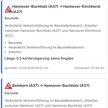
Hannover-Buchholz (A37) → Hannover-Kirchhorst
(A37)
Baustelle
Veränderte Verkehrsführung im Baustellenbereich, Arbeiten
zwischen Hannover-Buchholz (A37) und Hannover-Kirchhorst
(A37).
Baustelle
Veränderte Verkehrsführung im Baustellenbereich
Arbeiten
Länge: 0.5 km
Verzögerung: keine Angabe
gemeldet: 05.08.2026 09:52 Uhr
aktualisiert: 07:39 Uhr
Beinhorn (A37) → Hannover-Buchholz (A37)
Baustelle
Veränderte Verkehrsführung im Baustellenbereich, Arbeiten
zwischen Beinhorn (A37) und Hannover-Buchholz (A37).