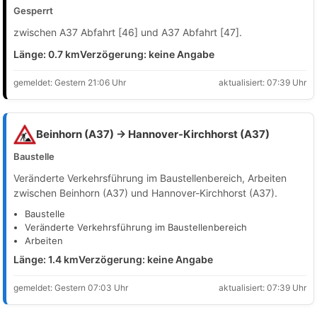
Gesperrt
zwischen A37 Abfahrt [46] und A37 Abfahrt [47].
Länge: 0.7 km
Verzögerung: keine Angabe
gemeldet: Gestern 21:06 Uhr
aktualisiert: 07:39 Uhr
Beinhorn (A37) → Hannover-Kirchhorst (A37)
Baustelle
Veränderte Verkehrsführung im Baustellenbereich, Arbeiten
zwischen Beinhorn (A37) und Hannover-Kirchhorst (A37).
Baustelle
Veränderte Verkehrsführung im Baustellenbereich
Arbeiten
Länge: 1.4 km
Verzögerung: keine Angabe
gemeldet: Gestern 07:03 Uhr
aktualisiert: 07:39 Uhr