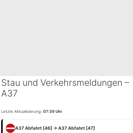
Stau und Verkehrsmeldungen –
A37
Letzte Aktualisierung:
07:39 Uhr
A37 Abfahrt [46] → A37 Abfahrt [47]