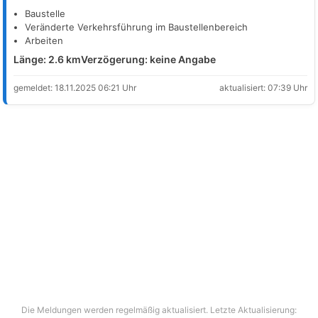
Baustelle
Veränderte Verkehrsführung im Baustellenbereich
Arbeiten
Länge: 2.6 km
Verzögerung: keine Angabe
gemeldet: 18.11.2025 06:21 Uhr
aktualisiert: 07:39 Uhr
Die Meldungen werden regelmäßig aktualisiert. Letzte Aktualisierung: