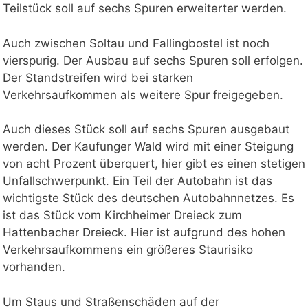
Teilstück soll auf sechs Spuren erweiterter werden.
Auch zwischen Soltau und Fallingbostel ist noch
vierspurig. Der Ausbau auf sechs Spuren soll erfolgen.
Der Standstreifen wird bei starken
Verkehrsaufkommen als weitere Spur freigegeben.
Auch dieses Stück soll auf sechs Spuren ausgebaut
werden. Der Kaufunger Wald wird mit einer Steigung
von acht Prozent überquert, hier gibt es einen stetigen
Unfallschwerpunkt. Ein Teil der Autobahn ist das
wichtigste Stück des deutschen Autobahnnetzes. Es
ist das Stück vom Kirchheimer Dreieck zum
Hattenbacher Dreieck. Hier ist aufgrund des hohen
Verkehrsaufkommens ein größeres Staurisiko
vorhanden.
Um Staus und Straßenschäden auf der