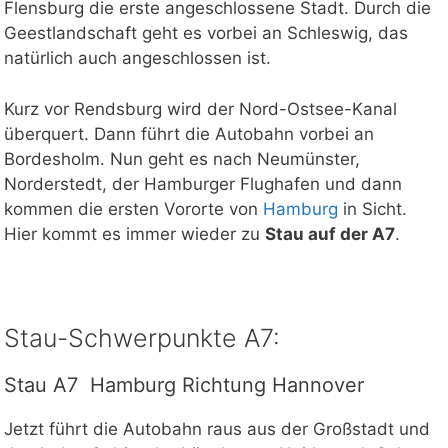
Flensburg die erste angeschlossene Stadt. Durch die
Geestlandschaft geht es vorbei an Schleswig, das
natürlich auch angeschlossen ist.
Kurz vor Rendsburg wird der Nord-Ostsee-Kanal
überquert. Dann führt die Autobahn vorbei an
Bordesholm. Nun geht es nach Neumünster,
Norderstedt, der Hamburger Flughafen und dann
kommen die ersten Vororte von
Hamburg
in Sicht.
Hier kommt es immer wieder zu
Stau auf der A7
.
Stau-Schwerpunkte A7:
Stau A7 Hamburg Richtung Hannover
Jetzt führt die Autobahn raus aus der Großstadt und