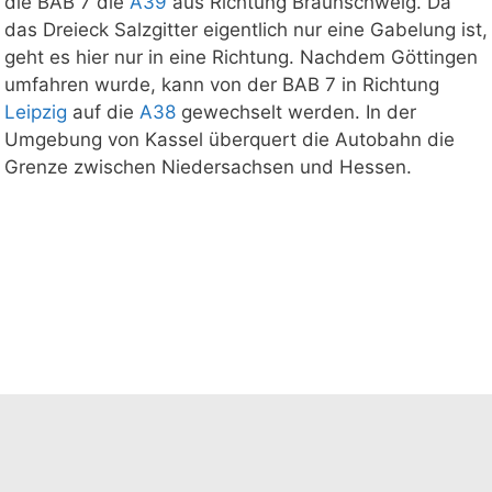
die BAB 7 die
A39
aus Richtung Braunschweig. Da
das Dreieck Salzgitter eigentlich nur eine Gabelung ist,
geht es hier nur in eine Richtung. Nachdem Göttingen
umfahren wurde, kann von der BAB 7 in Richtung
Leipzig
auf die
A38
gewechselt werden. In der
Umgebung von Kassel überquert die Autobahn die
Grenze zwischen Niedersachsen und Hessen.