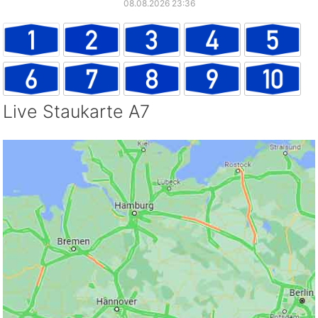
08.08.2026 23:36
Live Staukarte A7