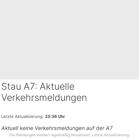
Stau A7: Aktuelle
Verkehrsmeldungen
Letzte Aktualisierung:
23:36 Uhr
Aktuell keine Verkehrsmeldungen auf der A7
Die Meldungen werden regelmäßig aktualisiert. Letzte Aktualisierung: