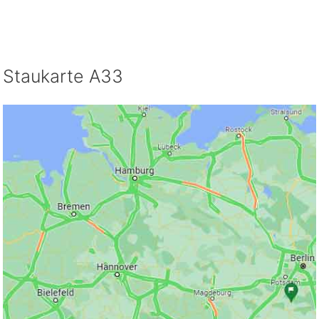
Staukarte A33