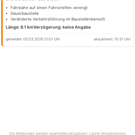
Fahrbahn auf einen Fahrstreifen verengt
Dauerbaustelle
Veränderte Verkehrsführung im Baustellenbereich
Länge: 8.1 km
Verzögerung: keine Angabe
gemeldet: 05.03.2026 21:01 Uhr
aktualisiert: 10:31 Uhr
Die Meldungen werden regelmäßig aktualisiert. Letzte Aktualisierung: