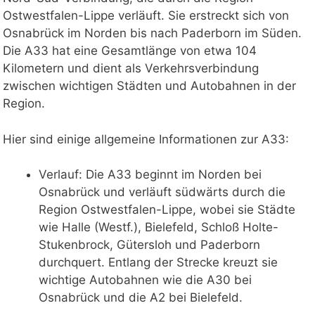
Ostwestfalen-Lippe verläuft. Sie erstreckt sich von
Osnabrück im Norden bis nach Paderborn im Süden.
Die A33 hat eine Gesamtlänge von etwa 104
Kilometern und dient als Verkehrsverbindung
zwischen wichtigen Städten und Autobahnen in der
Region.
Hier sind einige allgemeine Informationen zur A33:
Verlauf: Die A33 beginnt im Norden bei
Osnabrück und verläuft südwärts durch die
Region Ostwestfalen-Lippe, wobei sie Städte
wie Halle (Westf.), Bielefeld, Schloß Holte-
Stukenbrock, Gütersloh und Paderborn
durchquert. Entlang der Strecke kreuzt sie
wichtige Autobahnen wie die A30 bei
Osnabrück und die A2 bei Bielefeld.