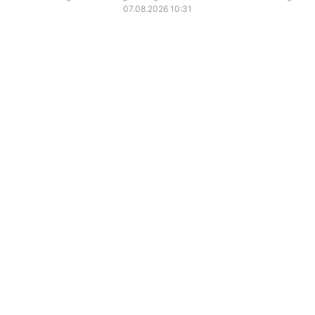
07.08.2026 10:31