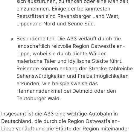
sich auszuruhen, zu tanken oder eine Mahlzeit
einzunehmen. Einige der bekanntesten
Raststätten sind Ravensberger Land West,
Lipperland Nord und Senne Süd.
Besonderheiten: Die A33 verläuft durch die
landschaftlich reizvolle Region Ostwestfalen-
Lippe, wobei sie durch dichte Wälder,
malerische Täler und idyllische Städte führt.
Reisende können entlang der Strecke zahlreiche
Sehenswürdigkeiten und Freizeitmöglichkeiten
erkunden, wie beispielsweise das
Hermannsdenkmal bei Detmold oder den
Teutoburger Wald.
Insgesamt ist die A33 eine wichtige Autobahn in
Deutschland, die durch die Region Ostwestfalen-
Lippe verläuft und die Städte der Region miteinander