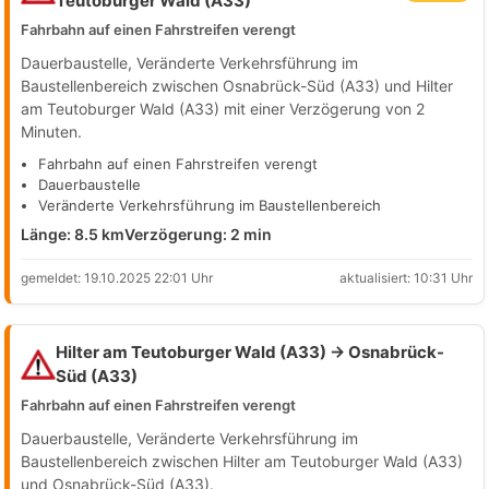
Teutoburger Wald (A33)
Fahrbahn auf einen Fahrstreifen verengt
Dauerbaustelle, Veränderte Verkehrsführung im
Baustellenbereich zwischen Osnabrück-Süd (A33) und Hilter
am Teutoburger Wald (A33) mit einer Verzögerung von 2
Minuten.
Fahrbahn auf einen Fahrstreifen verengt
Dauerbaustelle
Veränderte Verkehrsführung im Baustellenbereich
Länge: 8.5 km
Verzögerung: 2 min
gemeldet: 19.10.2025 22:01 Uhr
aktualisiert: 10:31 Uhr
Hilter am Teutoburger Wald (A33) → Osnabrück-
Süd (A33)
Fahrbahn auf einen Fahrstreifen verengt
Dauerbaustelle, Veränderte Verkehrsführung im
Baustellenbereich zwischen Hilter am Teutoburger Wald (A33)
und Osnabrück-Süd (A33).