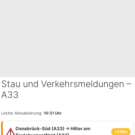
Stau und Verkehrsmeldungen –
A33
Letzte Aktualisierung:
10:31 Uhr
Osnabrück-Süd (A33) → Hilter am
+2 Min