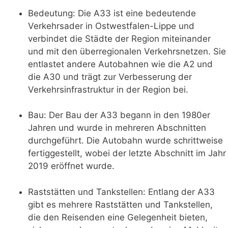
Bedeutung: Die A33 ist eine bedeutende
Verkehrsader in Ostwestfalen-Lippe und
verbindet die Städte der Region miteinander
und mit den überregionalen Verkehrsnetzen. Sie
entlastet andere Autobahnen wie die A2 und
die A30 und trägt zur Verbesserung der
Verkehrsinfrastruktur in der Region bei.
Bau: Der Bau der A33 begann in den 1980er
Jahren und wurde in mehreren Abschnitten
durchgeführt. Die Autobahn wurde schrittweise
fertiggestellt, wobei der letzte Abschnitt im Jahr
2019 eröffnet wurde.
Raststätten und Tankstellen: Entlang der A33
gibt es mehrere Raststätten und Tankstellen,
die den Reisenden eine Gelegenheit bieten,