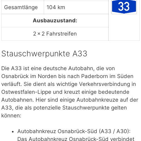
Gesamtlänge
104 km
Ausbauzustand:
2 × 2 Fahrstreifen
Stauschwerpunkte A33
Die A33 ist eine deutsche Autobahn, die von
Osnabrück im Norden bis nach Paderborn im Süden
verläuft. Sie dient als wichtige Verkehrsverbindung in
Ostwestfalen-Lippe und kreuzt einige bedeutende
Autobahnen. Hier sind einige Autobahnkreuze auf der
A33, die als potenzielle Stauschwerpunkte gelten
können:
Autobahnkreuz Osnabrück-Süd (A33 / A30):
Das Autobahnkreuz Osnabrück-Süd verbindet