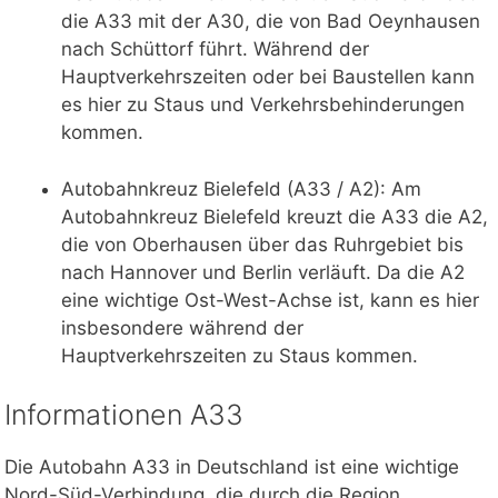
die A33 mit der A30, die von Bad Oeynhausen
nach Schüttorf führt. Während der
Hauptverkehrszeiten oder bei Baustellen kann
es hier zu Staus und Verkehrsbehinderungen
kommen.
Autobahnkreuz Bielefeld (A33 / A2): Am
Autobahnkreuz Bielefeld kreuzt die A33 die A2,
die von Oberhausen über das Ruhrgebiet bis
nach Hannover und Berlin verläuft. Da die A2
eine wichtige Ost-West-Achse ist, kann es hier
insbesondere während der
Hauptverkehrszeiten zu Staus kommen.
Informationen A33
Die Autobahn A33 in Deutschland ist eine wichtige
Nord-Süd-Verbindung, die durch die Region