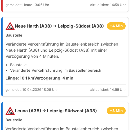
gemeldet: Heute 13:06 Uhr
aktualisiert: 14:59 Uhr
Neue Harth (A38) → Leipzig-Südost (A38)
+4 Min
Baustelle
Veränderte Verkehrsführung im Baustellenbereich zwischen
Neue Harth (A38) und Leipzig-Südost (A38) mit einer
Verzögerung von 4 Minuten.
Baustelle
Veränderte Verkehrsführung im Baustellenbereich
Länge: 10.1 km
Verzögerung: 4 min
gemeldet: 10.04.2026 18:05 Uhr
aktualisiert: 14:59 Uhr
Leuna (A38) → Leipzig-Südwest (A38)
+3 Min
Baustelle
Veränderte Verkehrsführung im Baustellenbereich zwischen