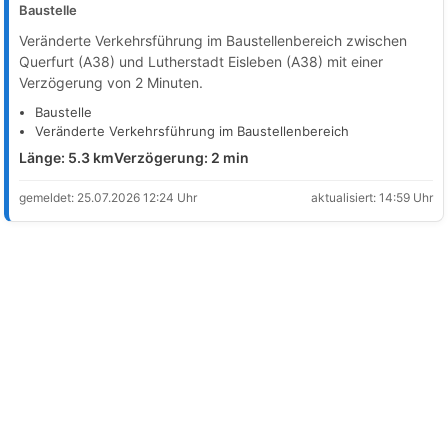
Baustelle
Veränderte Verkehrsführung im Baustellenbereich zwischen
Querfurt (A38) und Lutherstadt Eisleben (A38) mit einer
Verzögerung von 2 Minuten.
Baustelle
Veränderte Verkehrsführung im Baustellenbereich
Länge: 5.3 km
Verzögerung: 2 min
gemeldet: 25.07.2026 12:24 Uhr
aktualisiert: 14:59 Uhr