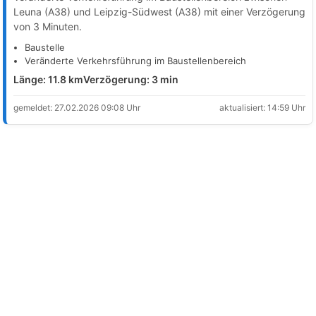
Leuna (A38) und Leipzig-Südwest (A38) mit einer Verzögerung
von 3 Minuten.
Baustelle
Veränderte Verkehrsführung im Baustellenbereich
Länge: 11.8 km
Verzögerung: 3 min
gemeldet: 27.02.2026 09:08 Uhr
aktualisiert: 14:59 Uhr