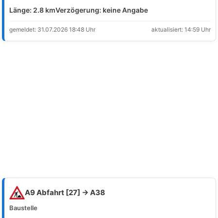
Länge: 2.8 km
Verzögerung: keine Angabe
gemeldet: 31.07.2026 18:48 Uhr
aktualisiert: 14:59 Uhr
A9 Abfahrt [27] → A38
Baustelle