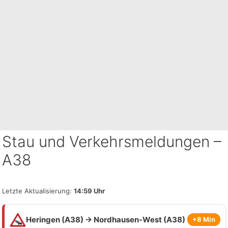
Stau und Verkehrsmeldungen –
A38
Letzte Aktualisierung:
14:59 Uhr
Heringen (A38) → Nordhausen-West (A38)
+8 Min