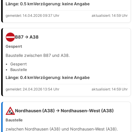
Länge: 0.5 km
Verzögerung: keine Angabe
gemeldet: 14.04.2026 09:37 Uhr
aktualisiert: 14:59 Uhr
B87 → A38
Gesperrt
Baustelle zwischen B87 und A38.
Gesperrt
Baustelle
Länge: 0.4 km
Verzögerung: keine Angabe
gemeldet: 24.04.2026 13:54 Uhr
aktualisiert: 14:59 Uhr
Nordhausen (A38) → Nordhausen-West (A38)
Baustelle
zwischen Nordhausen (A38) und Nordhausen-West (A38).