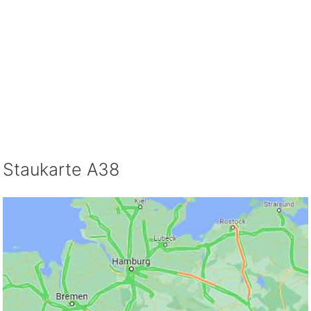
Staukarte A38