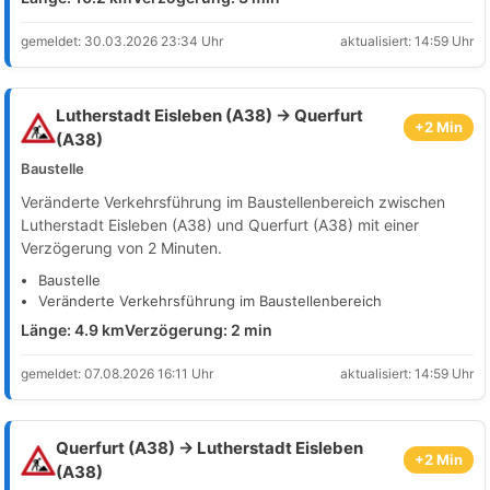
gemeldet: 30.03.2026 23:34 Uhr
aktualisiert: 14:59 Uhr
Lutherstadt Eisleben (A38) → Querfurt
+2 Min
(A38)
Baustelle
Veränderte Verkehrsführung im Baustellenbereich zwischen
Lutherstadt Eisleben (A38) und Querfurt (A38) mit einer
Verzögerung von 2 Minuten.
Baustelle
Veränderte Verkehrsführung im Baustellenbereich
Länge: 4.9 km
Verzögerung: 2 min
gemeldet: 07.08.2026 16:11 Uhr
aktualisiert: 14:59 Uhr
Querfurt (A38) → Lutherstadt Eisleben
+2 Min
(A38)