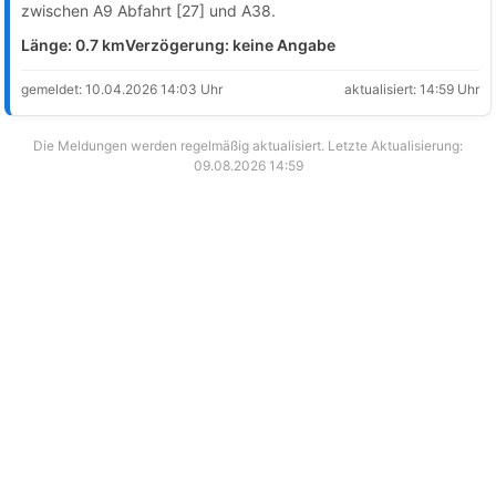
zwischen A9 Abfahrt [27] und A38.
Länge: 0.7 km
Verzögerung: keine Angabe
gemeldet: 10.04.2026 14:03 Uhr
aktualisiert: 14:59 Uhr
Die Meldungen werden regelmäßig aktualisiert. Letzte Aktualisierung:
09.08.2026 14:59