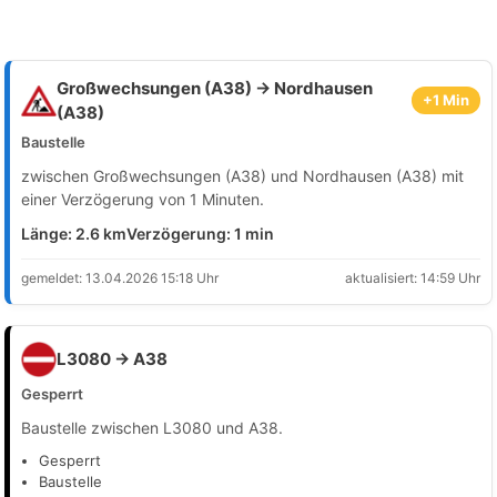
Großwechsungen (A38) → Nordhausen
+1 Min
(A38)
Baustelle
zwischen Großwechsungen (A38) und Nordhausen (A38) mit
einer Verzögerung von 1 Minuten.
Länge: 2.6 km
Verzögerung: 1 min
gemeldet: 13.04.2026 15:18 Uhr
aktualisiert: 14:59 Uhr
L3080 → A38
Gesperrt
Baustelle zwischen L3080 und A38.
Gesperrt
Baustelle