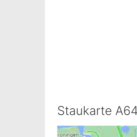
Staukarte A6