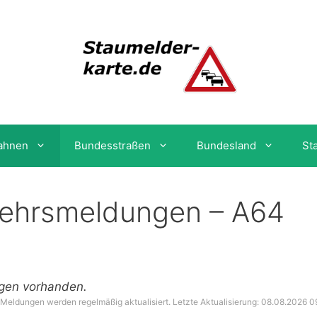
ahnen
Bundesstraßen
Bundesland
St
kehrsmeldungen – A64
ngen vorhanden.
 Meldungen werden regelmäßig aktualisiert. Letzte Aktualisierung: 08.08.2026 0