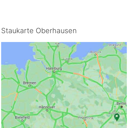
Staukarte Oberhausen