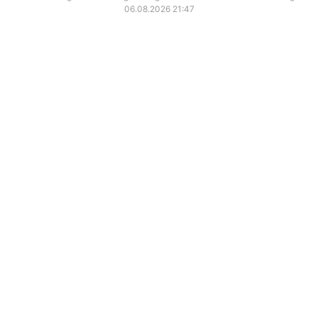
06.08.2026 21:47