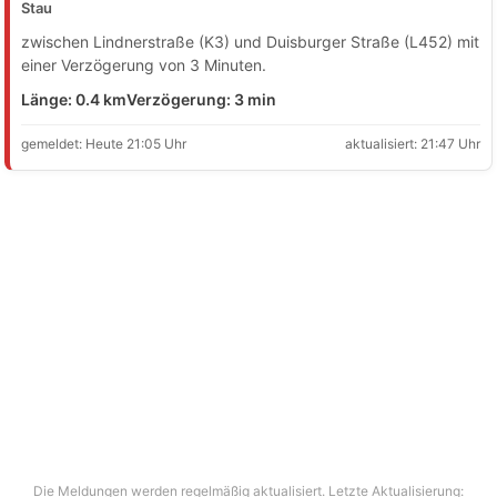
Stau
zwischen Lindnerstraße (K3) und Duisburger Straße (L452) mit
einer Verzögerung von 3 Minuten.
Länge: 0.4 km
Verzögerung: 3 min
gemeldet: Heute 21:05 Uhr
aktualisiert: 21:47 Uhr
Die Meldungen werden regelmäßig aktualisiert. Letzte Aktualisierung: