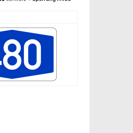
lärung ansehen