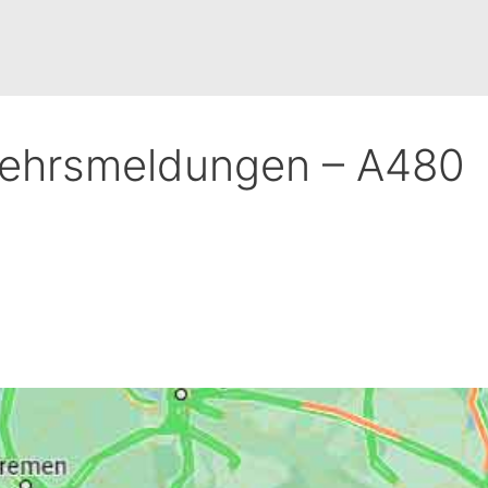
kehrsmeldungen – A480