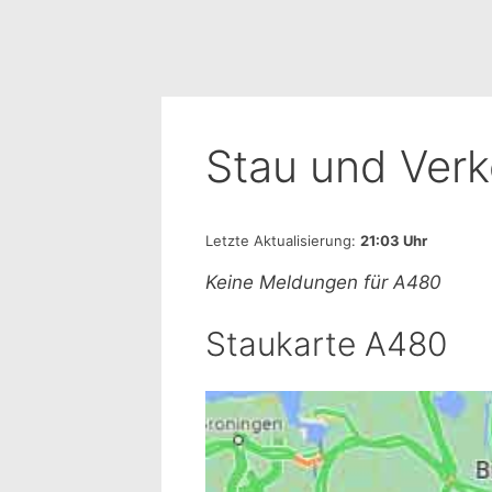
Stau und Ver
Letzte Aktualisierung:
21:03 Uhr
Keine Meldungen für A480
Staukarte A480