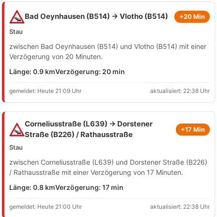
Bad Oeynhausen (B514) → Vlotho (B514)
+20 Min
Stau
zwischen Bad Oeynhausen (B514) und Vlotho (B514) mit einer
Verzögerung von 20 Minuten.
Länge: 0.9 km
Verzögerung: 20 min
gemeldet: Heute 21:09 Uhr
aktualisiert: 22:38 Uhr
Corneliusstraße (L639) → Dorstener
+17 Min
Straße (B226) / Rathausstraße
Stau
zwischen Corneliusstraße (L639) und Dorstener Straße (B226)
/ Rathausstraße mit einer Verzögerung von 17 Minuten.
Länge: 0.8 km
Verzögerung: 17 min
gemeldet: Heute 21:00 Uhr
aktualisiert: 22:38 Uhr