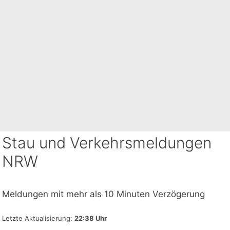
Stau und Verkehrsmeldungen
NRW
Meldungen mit mehr als 10 Minuten Verzögerung
Letzte Aktualisierung:
22:38 Uhr