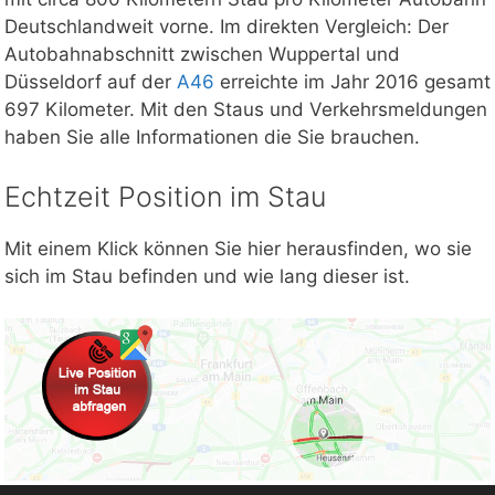
Deutschlandweit vorne. Im direkten Vergleich: Der
Autobahnabschnitt zwischen Wuppertal und
Düsseldorf auf der
A46
erreichte im Jahr 2016 gesamt
697 Kilometer. Mit den Staus und Verkehrsmeldungen
haben Sie alle Informationen die Sie brauchen.
Echtzeit Position im Stau
Mit einem Klick können Sie hier herausfinden, wo sie
sich im Stau befinden und wie lang dieser ist.