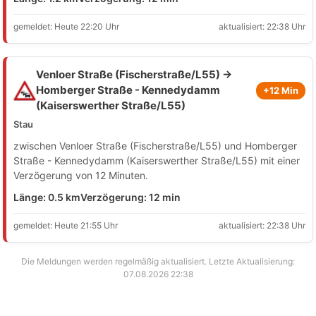
gemeldet: Heute 22:20 Uhr
aktualisiert: 22:38 Uhr
Venloer Straße (Fischerstraße/L55) →
Homberger Straße - Kennedydamm
+12 Min
(Kaiserswerther Straße/L55)
Stau
zwischen Venloer Straße (Fischerstraße/L55) und Homberger
Straße - Kennedydamm (Kaiserswerther Straße/L55) mit einer
Verzögerung von 12 Minuten.
Länge: 0.5 km
Verzögerung: 12 min
gemeldet: Heute 21:55 Uhr
aktualisiert: 22:38 Uhr
Die Meldungen werden regelmäßig aktualisiert. Letzte Aktualisierung:
07.08.2026 22:38