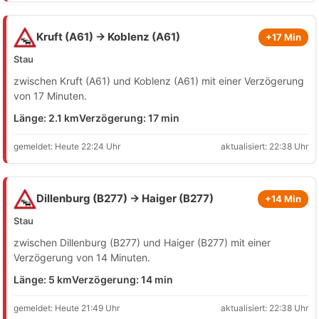
Kruft (A61) → Koblenz (A61)
+17 Min
Stau
zwischen Kruft (A61) und Koblenz (A61) mit einer Verzögerung
von 17 Minuten.
Länge: 2.1 km
Verzögerung: 17 min
gemeldet: Heute 22:24 Uhr
aktualisiert: 22:38 Uhr
Dillenburg (B277) → Haiger (B277)
+14 Min
Stau
zwischen Dillenburg (B277) und Haiger (B277) mit einer
Verzögerung von 14 Minuten.
Länge: 5 km
Verzögerung: 14 min
gemeldet: Heute 21:49 Uhr
aktualisiert: 22:38 Uhr