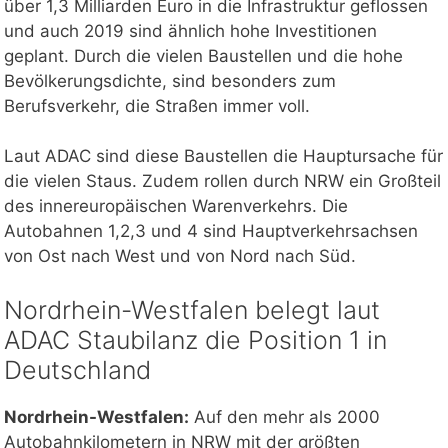
über 1,3 Milliarden Euro in die Infrastruktur geflossen
und auch 2019 sind ähnlich hohe Investitionen
geplant. Durch die vielen Baustellen und die hohe
Bevölkerungsdichte, sind besonders zum
Berufsverkehr, die Straßen immer voll.
Laut ADAC sind diese Baustellen die Hauptursache für
die vielen Staus. Zudem rollen durch NRW ein Großteil
des innereuropäischen Warenverkehrs. Die
Autobahnen 1,2,3 und 4 sind Hauptverkehrsachsen
von Ost nach West und von Nord nach Süd.
Nordrhein-Westfalen belegt laut
ADAC Staubilanz die Position 1 in
Deutschland
Nordrhein-Westfalen:
Auf den mehr als 2000
Autobahnkilometern in NRW mit der größten