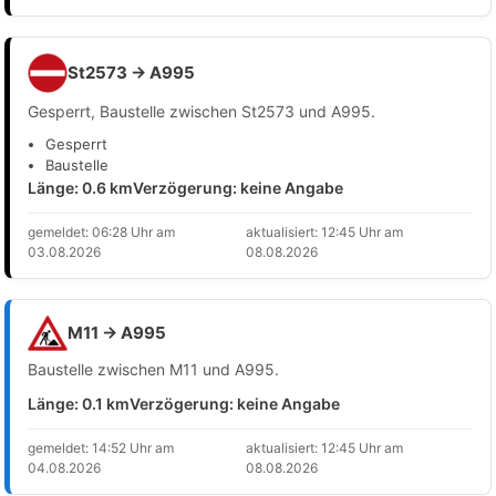
St2573 → A995
Gesperrt, Baustelle zwischen St2573 und A995.
Gesperrt
Baustelle
Länge: 0.6 km
Verzögerung: keine Angabe
gemeldet: 06:28 Uhr am
aktualisiert: 12:45 Uhr am
03.08.2026
08.08.2026
M11 → A995
Baustelle zwischen M11 und A995.
Länge: 0.1 km
Verzögerung: keine Angabe
gemeldet: 14:52 Uhr am
aktualisiert: 12:45 Uhr am
04.08.2026
08.08.2026