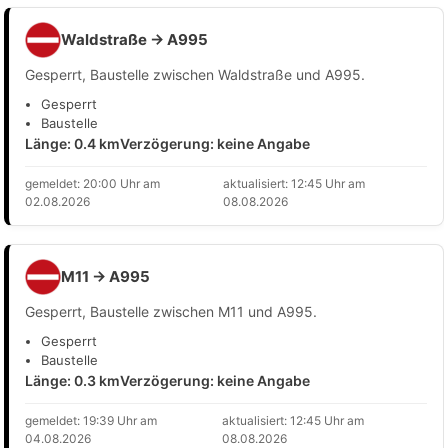
Waldstraße → A995
Gesperrt, Baustelle zwischen Waldstraße und A995.
Gesperrt
Baustelle
Länge: 0.4 km
Verzögerung: keine Angabe
gemeldet: 20:00 Uhr am
aktualisiert: 12:45 Uhr am
02.08.2026
08.08.2026
M11 → A995
Gesperrt, Baustelle zwischen M11 und A995.
Gesperrt
Baustelle
Länge: 0.3 km
Verzögerung: keine Angabe
gemeldet: 19:39 Uhr am
aktualisiert: 12:45 Uhr am
04.08.2026
08.08.2026