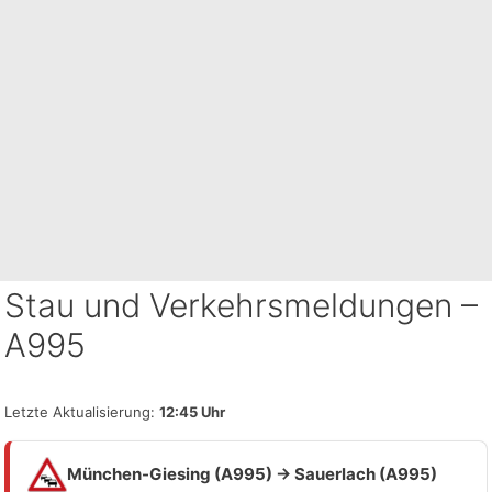
Stau und Verkehrsmeldungen –
A995
Letzte Aktualisierung:
12:45 Uhr
München-Giesing (A995) → Sauerlach (A995)