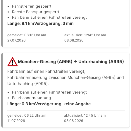
Fahrstreifen gesperrt
Rechte Fahrspur gesperrt
Fahrbahn auf einen Fahrstreifen verengt
Länge: 8.1 km
Verzögerung: 3 min
gemeldet: 08:16 Uhr am
aktualisiert: 12:45 Uhr am
27.07.2026
08.08.2026
München-Giesing (A995) → Unterhaching (A995)
Fahrbahn auf einen Fahrstreifen verengt,
Fahrbahnerneuerung zwischen München-Giesing (A995) und
Unterhaching (A995).
Fahrbahn auf einen Fahrstreifen verengt
Fahrbahnerneuerung
Länge: 0.3 km
Verzögerung: keine Angabe
gemeldet: 06:22 Uhr am
aktualisiert: 12:45 Uhr am
11.07.2026
08.08.2026