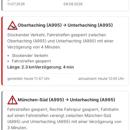
11.07.2026
08.08.2026
Oberhaching (A995) → Unterhaching (A995)
Stockender Verkehr, Fahrstreifen gesperrt zwischen
Oberhaching (A995) und Unterhaching (A995) mit einer
Verzögerung von 4 Minuten.
Stockender Verkehr
Fahrstreifen gesperrt
Länge: 2.3 km
Verzögerung: 4 min
gemeldet: heute 11:47 Uhr
aktualisiert: heute 12:45 Uhr
München-Süd (A995) → Unterhaching (A995)
Fahrstreifen gesperrt, Rechte Fahrspur gesperrt, Fahrbahn
auf einen Fahrstreifen verengt zwischen München-Süd
(A995) und Unterhaching (A995) mit einer Verzögerung von
3 Minuten.