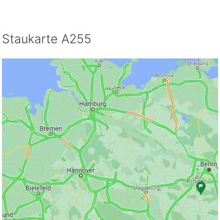
Staukarte A255