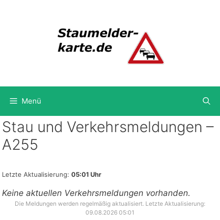
Zum
Inhalt
springen
Menü
Stau und Verkehrsmeldungen –
A255
Letzte Aktualisierung:
05:01 Uhr
Keine aktuellen Verkehrsmeldungen vorhanden.
Die Meldungen werden regelmäßig aktualisiert. Letzte Aktualisierung:
09.08.2026 05:01