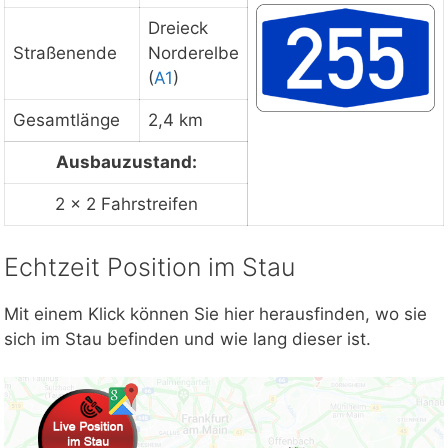
Dreieck
Straßenende
Norderelbe
(
A1
)
Gesamtlänge
2,4 km
Ausbauzustand:
2 × 2 Fahrstreifen
Echtzeit Position im Stau
Mit einem Klick können Sie hier herausfinden, wo sie
sich im Stau befinden und wie lang dieser ist.