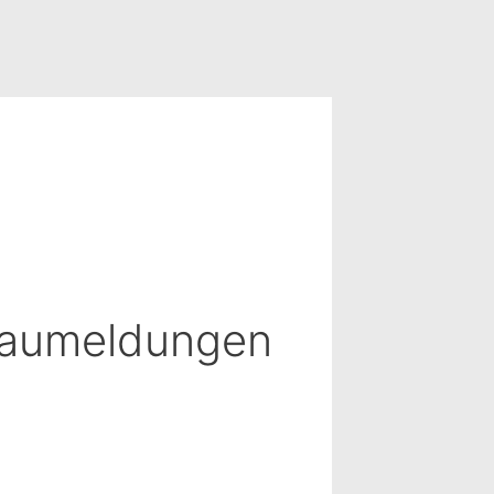
Staumeldungen