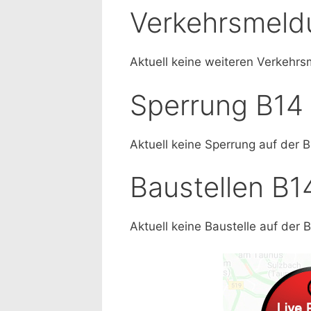
Verkehrsmeld
Aktuell keine weiteren Verkehr
Sperrung B14
Aktuell keine Sperrung auf der 
Baustellen B1
Aktuell keine Baustelle auf der 