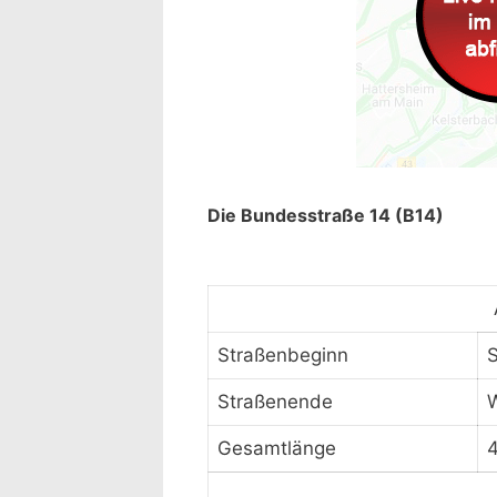
Die Bundesstraße 14 (B14)
Straßenbeginn
Straßenende
Gesamtlänge