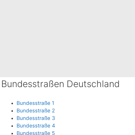
Bundesstraßen Deutschland
Bundesstraße 1
Bundesstraße 2
Bundesstraße 3
Bundesstraße 4
Bundesstraße 5