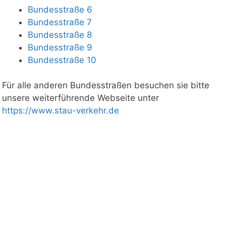
Bundesstraße 6
Bundesstraße 7
Bundesstraße 8
Bundesstraße 9
Bundesstraße 10
Für alle anderen Bundesstraßen besuchen sie bitte
unsere weiterführende Webseite unter
https://www.stau-verkehr.de