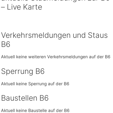
– Live Karte
Verkehrsmeldungen und Staus
B6
Aktuell keine weiteren Verkehrsmeldungen auf der B6
Sperrung B6
Aktuell keine Sperrung auf der B6
Baustellen B6
Aktuell keine Baustelle auf der B6