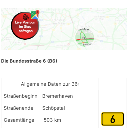
Die Bundesstraße 6 (B6)
Allgemeine Daten zur B6:
Straßenbeginn
Bremerhaven
Straßenende
Schöpstal
Gesamtlänge
503 km