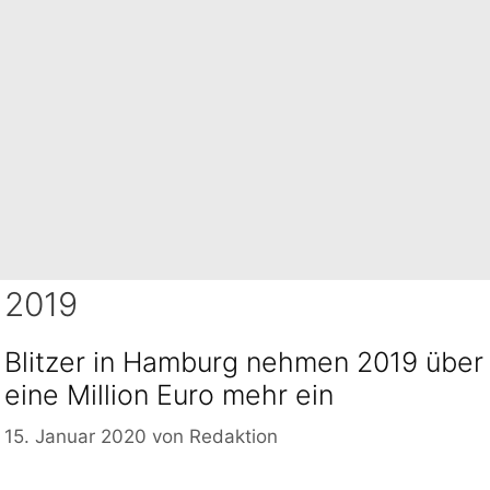
2019
Blitzer in Hamburg nehmen 2019 über
eine Million Euro mehr ein
15. Januar 2020
von
Redaktion