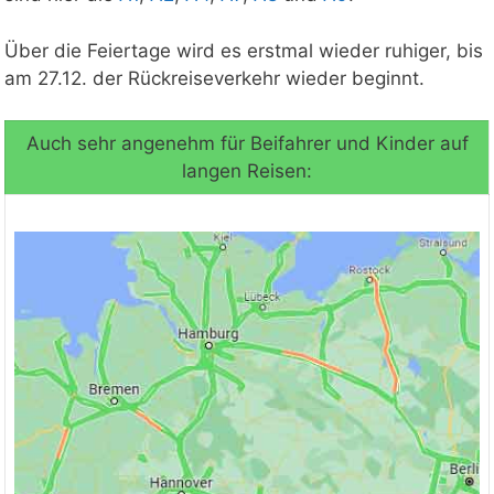
Über die Feiertage wird es erstmal wieder ruhiger, bis
am 27.12. der Rückreiseverkehr wieder beginnt.
Auch sehr angenehm für Beifahrer und Kinder auf
langen Reisen: