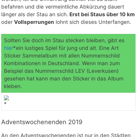
befahren und die vermeintliche Abkürzung dauert
länger als der Stau an sich.
Erst bei Staus über 10 km
oder
Vollsperrungen
lohnt sich dieses Unterfangen.
Sollten Sie doch im Stau stecken bleiben, gibt es
hier
*ein lustiges Spiel für jung und alt. Eine Art
Sticker Sammelalbum mit allen Nummernschild
Kombinationen in Deutschland. Wenn man zum
Beispiel das Nummernschild LEV (Leverkusen)
gesehen hat kann man den Sticker in das Album
kleben.
*
Adventswochenenden 2019
An den Adventswochenenden ist nur in den Städten