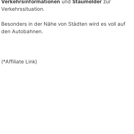
Verkehrsinformationen
und
Staumelder
zur
Verkehrssituation.
Staukarte laden
Besonders in der Nähe von Städten wird es voll auf
den Autobahnen.
(*Affiliate Link)