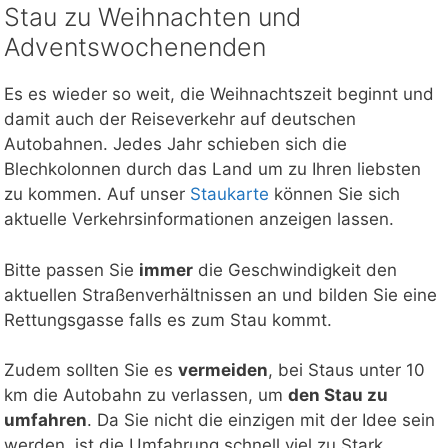
Stau zu Weihnachten und
Adventswochenenden
Es es wieder so weit, die Weihnachtszeit beginnt und
damit auch der Reiseverkehr auf deutschen
Autobahnen. Jedes Jahr schieben sich die
Blechkolonnen durch das Land um zu Ihren liebsten
zu kommen. Auf unser
Staukarte
können Sie sich
aktuelle Verkehrsinformationen anzeigen lassen.
Bitte passen Sie
immer
die Geschwindigkeit den
aktuellen Straßenverhältnissen an und bilden Sie eine
Rettungsgasse falls es zum Stau kommt.
Zudem sollten Sie es
vermeiden
, bei Staus unter 10
km die Autobahn zu verlassen, um
den Stau zu
umfahren
. Da Sie nicht die einzigen mit der Idee sein
werden, ist die Umfahrung schnell viel zu Stark