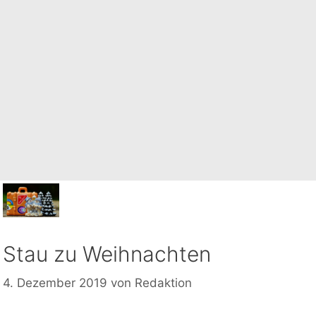
Stau zu Weihnachten
4. Dezember 2019
von
Redaktion