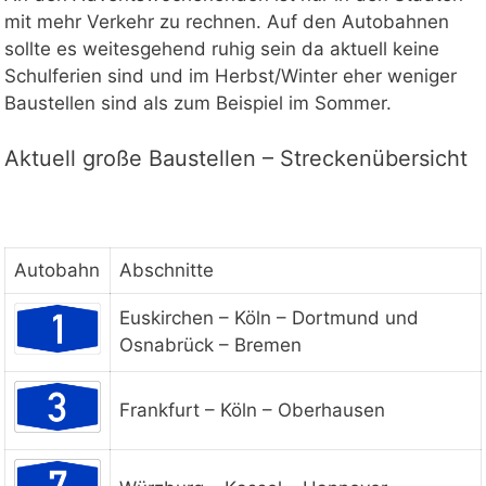
mit mehr Verkehr zu rechnen. Auf den Autobahnen
sollte es weitesgehend ruhig sein da aktuell keine
Schulferien sind und im Herbst/Winter eher weniger
Baustellen sind als zum Beispiel im Sommer.
Aktuell große Baustellen – Streckenübersicht
Autobahn
Abschnitte
Euskirchen – Köln – Dortmund und
Osnabrück – Bremen
Frankfurt – Köln – Oberhausen