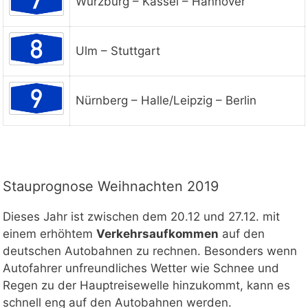
Würzburg – Kassel – Hannover
Ulm – Stuttgart
Nürnberg – Halle/Leipzig – Berlin
Stauprognose Weihnachten 2019
Dieses Jahr ist zwischen dem 20.12 und 27.12. mit
einem erhöhtem
Verkehrsaufkommen
auf den
deutschen Autobahnen zu rechnen. Besonders wenn
Autofahrer unfreundliches Wetter wie Schnee und
Regen zu der Hauptreisewelle hinzukommt, kann es
schnell eng auf den Autobahnen werden.