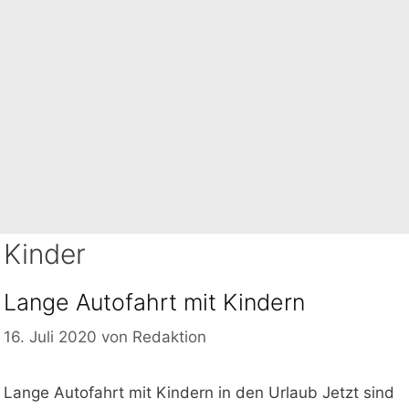
Kinder
Lange Autofahrt mit Kindern
16. Juli 2020
von
Redaktion
Lange Autofahrt mit Kindern in den Urlaub Jetzt sind