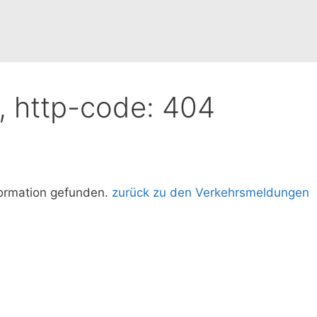
d, http-code: 404
formation gefunden.
zurück zu den Verkehrsmeldungen