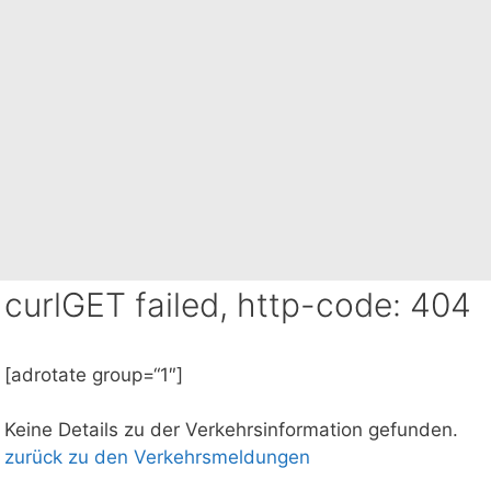
curlGET failed, http-code: 404
[adrotate group=“1″]
Keine Details zu der Verkehrsinformation gefunden.
zurück zu den Verkehrsmeldungen