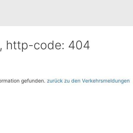
d, http-code: 404
formation gefunden.
zurück zu den Verkehrsmeldungen