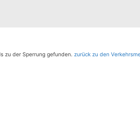
ils zu der Sperrung gefunden.
zurück zu den Verkehrsm